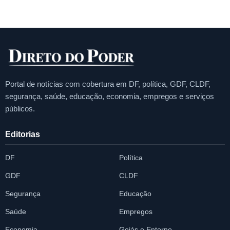
Portal de notícias com cobertura em DF, política, GDF, CLDF,
segurança, saúde, educação, economia, empregos e serviços
públicos.
Editorias
DF
Política
GDF
CLDF
Segurança
Educação
Saúde
Empregos
Economia
Goiás e Entorno