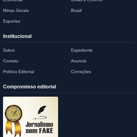
Minas Gerais
Brasil
Esportes
Institucional
Sobre
Expediente
Contato
Anuncie
Política Editorial
Correções
Compromisso editorial