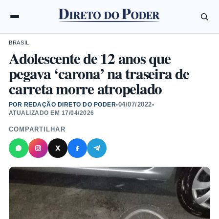
BRASIL
Adolescente de 12 anos que
pegava ‘carona’ na traseira de
carreta morre atropelado
04/07/2022
POR REDAÇÃO DIRETO DO PODER
•
•
ATUALIZADO EM
17/04/2026
COMPARTILHAR