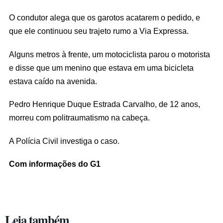
O condutor alega que os garotos acatarem o pedido, e
que ele continuou seu trajeto rumo a Via Expressa.
Alguns metros à frente, um motociclista parou o motorista
e disse que um menino que estava em uma bicicleta
estava caído na avenida.
Pedro Henrique Duque Estrada Carvalho, de 12 anos,
morreu com politraumatismo na cabeça.
A Polícia Civil investiga o caso.
Com informações do G1
Leia também