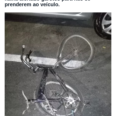
prenderem ao veículo.