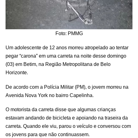
Foto: PMMG
Um adolescente de 12 anos morreu atropelado ao tentar
pegar “carona” em uma carreta na noite desse domingo
(03) em Betim, na Região Metropolitana de Belo
Horizonte.
De acordo com a Polícia Militar (PM), o jovem morreu na
Avenida Nova York no bairro Capelinha.
O motorista da carreta disse que algumas crianças
estavam andando de bicicleta e apoiando na traseira da
carreta. Quando ele viu, parou o veículo e conversou com
os jovens para que não continuassem.