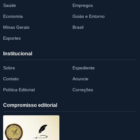
Saúde
Empregos
Economia
Goiás e Entorno
Minas Gerais
Brasil
Esportes
Institucional
Sobre
Expediente
Contato
Anuncie
Política Editorial
Correções
Compromisso editorial