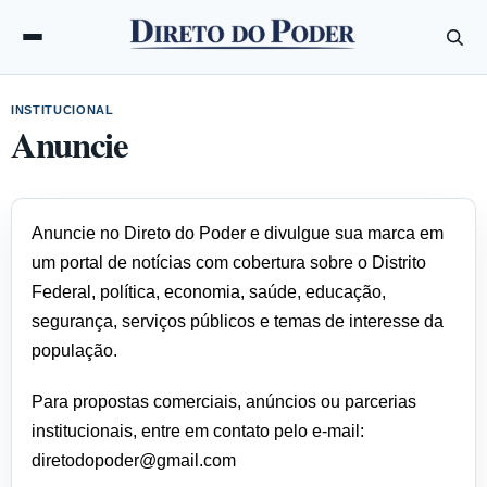
INSTITUCIONAL
Anuncie
Anuncie no Direto do Poder e divulgue sua marca em
um portal de notícias com cobertura sobre o Distrito
Federal, política, economia, saúde, educação,
segurança, serviços públicos e temas de interesse da
população.
Para propostas comerciais, anúncios ou parcerias
institucionais, entre em contato pelo e-mail:
diretodopoder@gmail.com