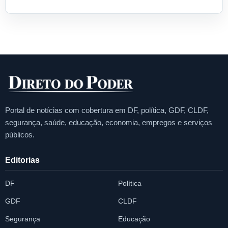
Portal de notícias com cobertura em DF, política, GDF, CLDF,
segurança, saúde, educação, economia, empregos e serviços
públicos.
Editorias
DF
Política
GDF
CLDF
Segurança
Educação