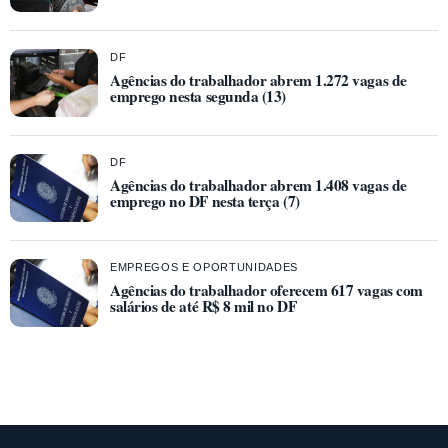
DF
Agências do trabalhador abrem 1.272 vagas de
emprego nesta segunda (13)
DF
Agências do trabalhador abrem 1.408 vagas de
emprego no DF nesta terça (7)
EMPREGOS E OPORTUNIDADES
Agências do trabalhador oferecem 617 vagas com
salários de até R$ 8 mil no DF