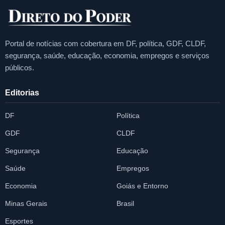
Portal de notícias com cobertura em DF, política, GDF, CLDF,
segurança, saúde, educação, economia, empregos e serviços
públicos.
Editorias
DF
Política
GDF
CLDF
Segurança
Educação
Saúde
Empregos
Economia
Goiás e Entorno
Minas Gerais
Brasil
Esportes