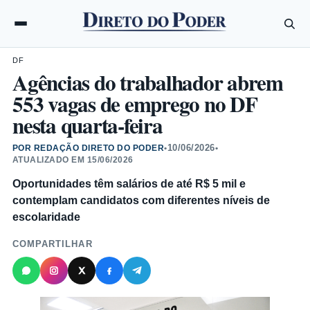
DF
Agências do trabalhador abrem
553 vagas de emprego no DF
nesta quarta-feira
10/06/2026
POR REDAÇÃO DIRETO DO PODER
•
•
ATUALIZADO EM
15/06/2026
Oportunidades têm salários de até R$ 5 mil e
contemplam candidatos com diferentes níveis de
escolaridade
COMPARTILHAR