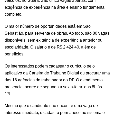
veículos, no Guará. São cinco vagas abertas, com
exigência de experiência na área e ensino fundamental
completo.
O maior número de oportunidades está em São
Sebastião, para servente de obras. Ao todo, são 80 vagas
disponíveis, sem exigência de experiência anterior ou
escolaridade. O salário é de R$ 2.424,40, além de
benefícios.
Os interessados podem cadastrar o currículo pelo
aplicativo da Carteira de Trabalho Digital ou procurar uma
das 16 agências do trabalhador do DF. O atendimento
presencial ocorre de segunda a sexta-feira, das 8h às
17h.
Mesmo que o candidato não encontre uma vaga de
interesse imediato, o cadastro permanece no sistema e