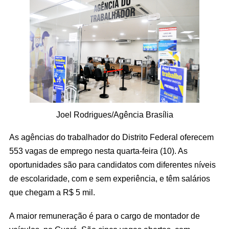
Joel Rodrigues/Agência Brasília
As agências do trabalhador do Distrito Federal oferecem
553 vagas de emprego nesta quarta-feira (10). As
oportunidades são para candidatos com diferentes níveis
de escolaridade, com e sem experiência, e têm salários
que chegam a R$ 5 mil.
A maior remuneração é para o cargo de montador de