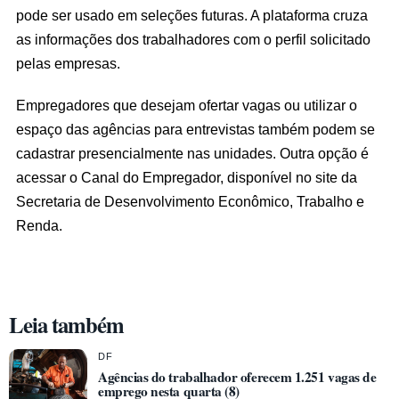
pode ser usado em seleções futuras. A plataforma cruza
as informações dos trabalhadores com o perfil solicitado
pelas empresas.
Empregadores que desejam ofertar vagas ou utilizar o
espaço das agências para entrevistas também podem se
cadastrar presencialmente nas unidades. Outra opção é
acessar o Canal do Empregador, disponível no site da
Secretaria de Desenvolvimento Econômico, Trabalho e
Renda.
Leia também
DF
Agências do trabalhador oferecem 1.251 vagas de
emprego nesta quarta (8)