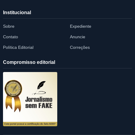
Institucional
Sobre
Expediente
Contato
Anuncie
Política Editorial
Correções
Compromisso editorial