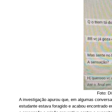
Foto: D
A investigação apurou que, em algumas conversa
estudante estava foragido e acabou encontrado