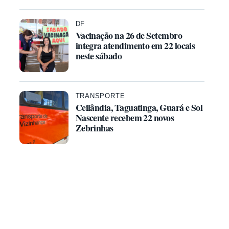
DF
Vacinação na 26 de Setembro
integra atendimento em 22 locais
neste sábado
TRANSPORTE
Ceilândia, Taguatinga, Guará e Sol
Nascente recebem 22 novos
Zebrinhas