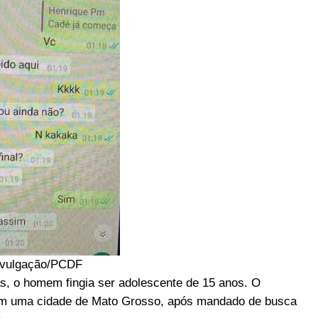
ivulgação/PCDF
s, o homem fingia ser adolescente de 15 anos. O
 em uma cidade de Mato Grosso, após mandado de busca