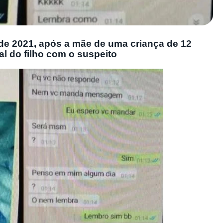
e 2021, após a mãe de uma criança de 12
l do filho com o suspeito