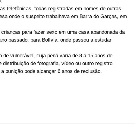
.
s telefônicas, todas registradas em nomes de outras
esa onde o suspeito trabalhava em Barra do Garças, em
o crianças para fazer sexo em uma casa abandonada da
 ano passado, para Bolívia, onde passou a estudar
 de vulnerável, cuja pena varia de 8 a 15 anos de
 distribuição de fotografia, vídeo ou outro registro
 a punição pode alcançar 6 anos de reclusão.