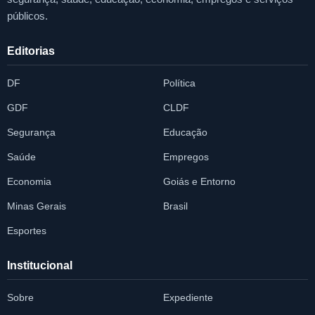
públicos.
Editorias
DF
Política
GDF
CLDF
Segurança
Educação
Saúde
Empregos
Economia
Goiás e Entorno
Minas Gerais
Brasil
Esportes
Institucional
Sobre
Expediente