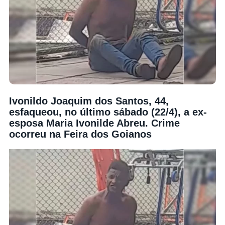
Ivonildo Joaquim dos Santos, 44,
esfaqueou, no último sábado (22/4), a ex-
esposa Maria Ivonilde Abreu. Crime
ocorreu na Feira dos Goianos