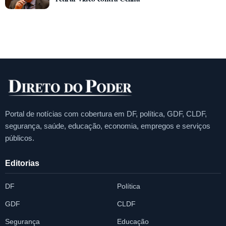
Portal de notícias com cobertura em DF, política, GDF, CLDF,
segurança, saúde, educação, economia, empregos e serviços
públicos.
Editorias
DF
Política
GDF
CLDF
Segurança
Educação