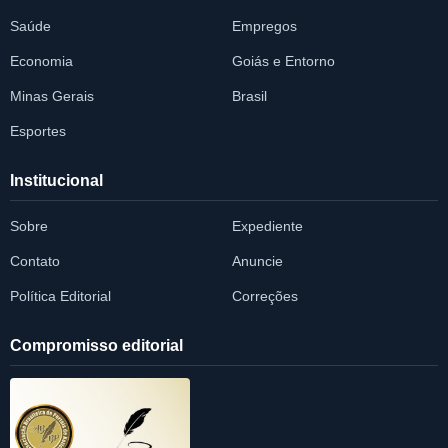
Saúde
Empregos
Economia
Goiás e Entorno
Minas Gerais
Brasil
Esportes
Institucional
Sobre
Expediente
Contato
Anuncie
Política Editorial
Correções
Compromisso editorial