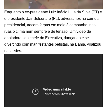
Enquanto o ex-presidente Luiz Inácio Lula da Silva (PT) e
o presidente Jair Bolsonaro (PL), adversários na corrida
presidencial, trocam farpas em meio à campanha, nas
ruas o clima nem sempre é de tensão. Um vídeo de
apoiadoras do chefe do Executivo, dançando e se
divertindo com manifestantes petistas, na Bahia, viralizou
nas redes.