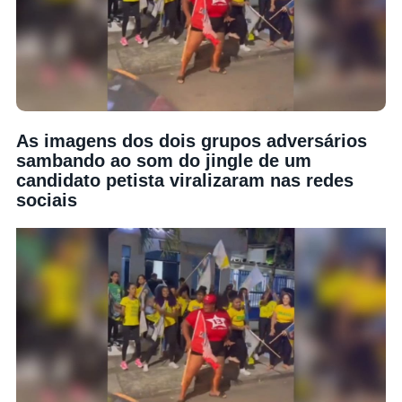
As imagens dos dois grupos adversários
sambando ao som do jingle de um
candidato petista viralizaram nas redes
sociais