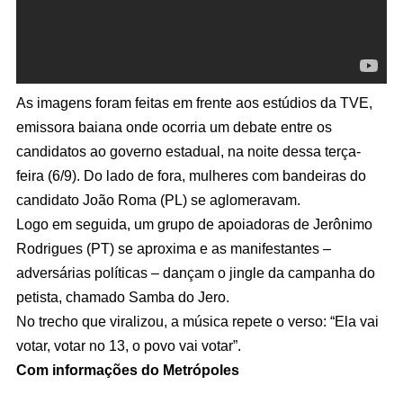
As imagens foram feitas em frente aos estúdios da TVE,
emissora baiana onde ocorria um debate entre os
candidatos ao governo estadual, na noite dessa terça-
feira (6/9). Do lado de fora, mulheres com bandeiras do
candidato João Roma (PL) se aglomeravam.
Logo em seguida, um grupo de apoiadoras de Jerônimo
Rodrigues (PT) se aproxima e as manifestantes –
adversárias políticas – dançam o jingle da campanha do
petista, chamado Samba do Jero.
No trecho que viralizou, a música repete o verso: “Ela vai
votar, votar no 13, o povo vai votar”.
Com informações do Metrópoles