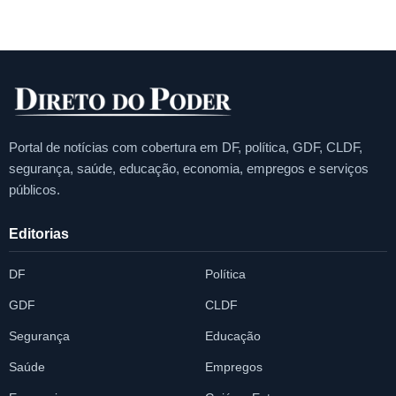
Portal de notícias com cobertura em DF, política, GDF, CLDF,
segurança, saúde, educação, economia, empregos e serviços
públicos.
Editorias
DF
Política
GDF
CLDF
Segurança
Educação
Saúde
Empregos