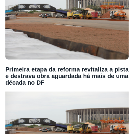
Primeira etapa da reforma revitaliza a pista
e destrava obra aguardada há mais de uma
década no DF