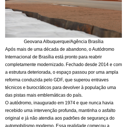
Geovana Albuquerque/Agência Brasília
Após mais de uma década de abandono, o Autódromo
Internacional de Brasília está pronto para reabrir
completamente modernizado. Fechado desde 2014 e com
a estrutura deteriorada, o espaço passou por uma ampla
reforma conduzida pelo GDF, que superou entraves
técnicos e burocráticos para devolver à população uma
das pistas mais emblemáticas do país.
O autódromo, inaugurado em 1974 e que nunca havia
recebido uma intervenção profunda, mantinha o asfalto
original e já não atendia aos padrões de segurança do
automobilismo moderno. Essa realidade começou a