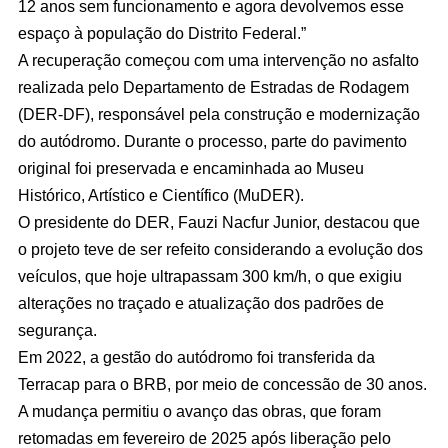
12 anos sem funcionamento e agora devolvemos esse
espaço à população do Distrito Federal.”
A recuperação começou com uma intervenção no asfalto
realizada pelo Departamento de Estradas de Rodagem
(DER-DF), responsável pela construção e modernização
do autódromo. Durante o processo, parte do pavimento
original foi preservada e encaminhada ao Museu
Histórico, Artístico e Científico (MuDER).
O presidente do DER, Fauzi Nacfur Junior, destacou que
o projeto teve de ser refeito considerando a evolução dos
veículos, que hoje ultrapassam 300 km/h, o que exigiu
alterações no traçado e atualização dos padrões de
segurança.
Em 2022, a gestão do autódromo foi transferida da
Terracap para o BRB, por meio de concessão de 30 anos.
A mudança permitiu o avanço das obras, que foram
retomadas em fevereiro de 2025 após liberação pelo