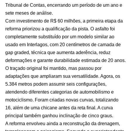
Tribunal de Contas, encerrando um período de um ano e
sete meses de análise.
Com investimento de R$ 60 milhões, a primeira etapa da
reforma priorizou a qualificação da pista. O asfalto foi
completamente substituído por um modelo similar ao
usado em Interlagos, com 20 centímetros de camada de
gap graded, técnica que aumenta aderência, reduz
deformações e garante durabilidade estimada de 20 anos.
O traçado original foi mantido, mas passou por
adaptações que ampliaram sua versatilidade. Agora, os
5.384 metros podem assumir seis configurações,
atendendo diferentes categorias de automobilismo e
motociclismo. Foram criadas novas curvas, totalizando
16, além de uma chicane antes da reta final. A curva
principal também ganhou inclinação de cinco graus.
A reforma envolveu ainda a reconstrução da drenagem,