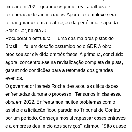
mudar em 2021, quando os primeiros trabalhos de
recuperação foram iniciados. Agora, o complexo será
reinaugurado com a realização da penúltima etapa da
Stock Car, no dia 30.
Recuperar a estrutura — uma das maiores pistas do
Brasil — foi um desafio assumido pelo GDF. A obra
precisou ser dividida em três fases. A primeira, concluída
agora, concentrou-se na revitalização completa da pista,
garantindo condições para a retomada dos grandes
eventos.
O governador Ibaneis Rocha destacou as dificuldades
enfrentadas durante o processo: “Tentamos iniciar essa
obra em 2022. Enfrentamos muitos problemas com o
asfalto e a licitação ficou parada no Tribunal de Contas
por um período. Conseguimos ultrapassar esses entraves
e a empresa deu início aos serviços”, afirmou. “São quase