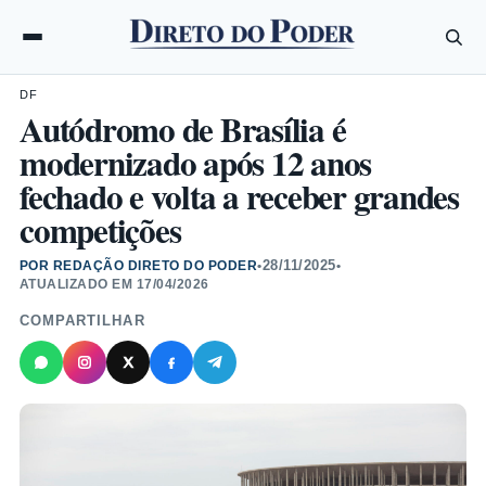
DF
Autódromo de Brasília é
modernizado após 12 anos
fechado e volta a receber grandes
competições
28/11/2025
POR REDAÇÃO DIRETO DO PODER
•
•
ATUALIZADO EM
17/04/2026
COMPARTILHAR