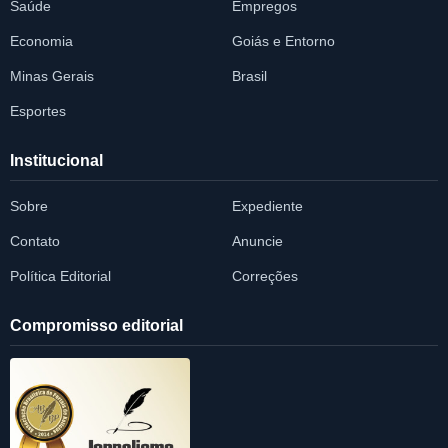
Saúde
Empregos
Economia
Goiás e Entorno
Minas Gerais
Brasil
Esportes
Institucional
Sobre
Expediente
Contato
Anuncie
Política Editorial
Correções
Compromisso editorial