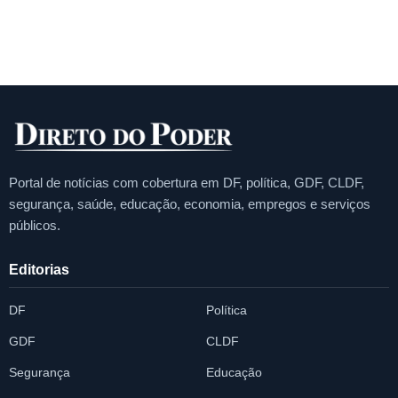
Portal de notícias com cobertura em DF, política, GDF, CLDF,
segurança, saúde, educação, economia, empregos e serviços
públicos.
Editorias
DF
Política
GDF
CLDF
Segurança
Educação