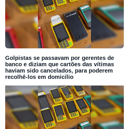
Golpistas se passavam por gerentes de
banco e diziam que cartões das vítimas
haviam sido cancelados, para poderem
recolhê-los em domicílio