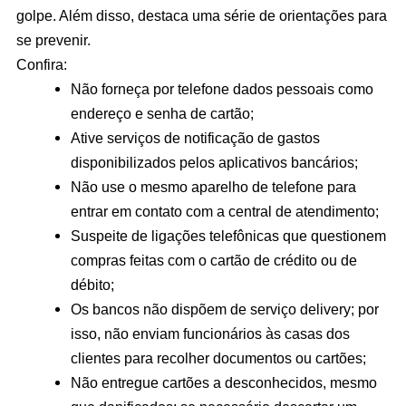
golpe. Além disso, destaca uma série de orientações para
se prevenir.
Confira:
Não forneça por telefone dados pessoais como
endereço e senha de cartão;
Ative serviços de notificação de gastos
disponibilizados pelos aplicativos bancários;
Não use o mesmo aparelho de telefone para
entrar em contato com a central de atendimento;
Suspeite de ligações telefônicas que questionem
compras feitas com o cartão de crédito ou de
débito;
Os bancos não dispõem de serviço delivery; por
isso, não enviam funcionários às casas dos
clientes para recolher documentos ou cartões;
Não entregue cartões a desconhecidos, mesmo