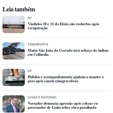
Leia também
DF
Viadutos 10 e 11 do Eixão são reabertos após
recuperação
TRANSPORTE
Maior São João do Cerrado terá reforço de ônibus
em Ceilândia
DF
Hábitos e acompanhamento ajudam a manter o
peso após caneta emagrecedora
GOIÁS E ENTORNO
Vereador denuncia agressão após cobrar ex-
governador de Goiás sobre obra paralisada