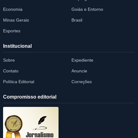
Economia
Goiás e Entorno
Minas Gerais
Brasil
Esportes
Institucional
Sobre
Expediente
Contato
Anuncie
Política Editorial
Correções
Compromisso editorial