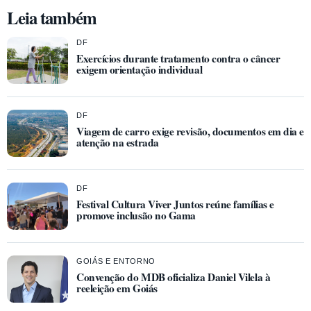
Leia também
DF
Exercícios durante tratamento contra o câncer
exigem orientação individual
DF
Viagem de carro exige revisão, documentos em dia e
atenção na estrada
DF
Festival Cultura Viver Juntos reúne famílias e
promove inclusão no Gama
GOIÁS E ENTORNO
Convenção do MDB oficializa Daniel Vilela à
reeleição em Goiás