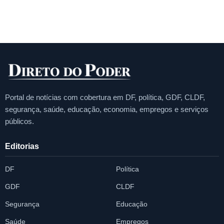
Portal de notícias com cobertura em DF, política, GDF, CLDF,
segurança, saúde, educação, economia, empregos e serviços
públicos.
Editorias
DF
Política
GDF
CLDF
Segurança
Educação
Saúde
Empregos