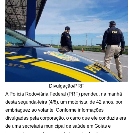
Divulgação/PRF
A Polícia Rodoviária Federal (PRF) prendeu, na manhã
desta segunda-feira (4/8), um motorista, de 42 anos, por
embriaguez ao volante. Conforme informações
divulgadas pela corporação, o carro que ele conduzia era
de uma secretaria municipal de saúde em Goiás e