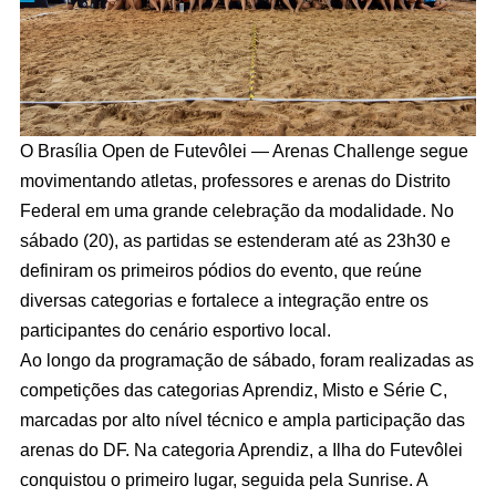
O Brasília Open de Futevôlei — Arenas Challenge segue
movimentando atletas, professores e arenas do Distrito
Federal em uma grande celebração da modalidade. No
sábado (20), as partidas se estenderam até as 23h30 e
definiram os primeiros pódios do evento, que reúne
diversas categorias e fortalece a integração entre os
participantes do cenário esportivo local.
Ao longo da programação de sábado, foram realizadas as
competições das categorias Aprendiz, Misto e Série C,
marcadas por alto nível técnico e ampla participação das
arenas do DF. Na categoria Aprendiz, a Ilha do Futevôlei
conquistou o primeiro lugar, seguida pela Sunrise. A