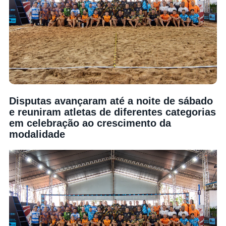
Disputas avançaram até a noite de sábado
e reuniram atletas de diferentes categorias
em celebração ao crescimento da
modalidade