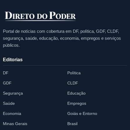
Portal de notícias com cobertura em DF, política, GDF, CLDF,
segurança, saúde, educação, economia, empregos e serviços
públicos.
Editorias
DF
Política
GDF
CLDF
Segurança
Educação
Saúde
Empregos
Economia
Goiás e Entorno
Minas Gerais
Brasil