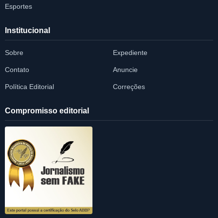
Esportes
Institucional
Sobre
Expediente
Contato
Anuncie
Política Editorial
Correções
Compromisso editorial