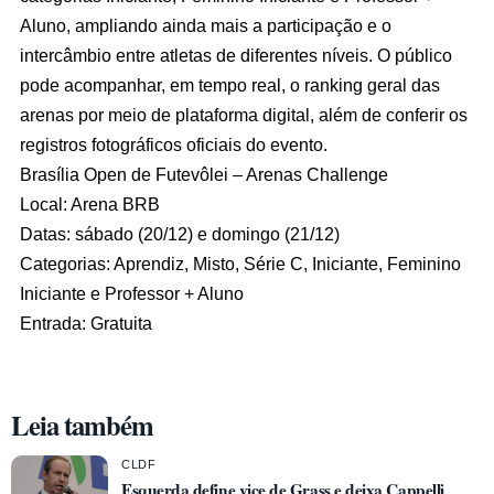
Aluno, ampliando ainda mais a participação e o
intercâmbio entre atletas de diferentes níveis. O público
pode acompanhar, em tempo real, o ranking geral das
arenas por meio de plataforma digital, além de conferir os
registros fotográficos oficiais do evento.
Brasília Open de Futevôlei – Arenas Challenge
Local: Arena BRB
Datas: sábado (20/12) e domingo (21/12)
Categorias: Aprendiz, Misto, Série C, Iniciante, Feminino
Iniciante e Professor + Aluno
Entrada: Gratuita
Leia também
CLDF
Esquerda define vice de Grass e deixa Cappelli