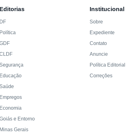
Editorias
Institucional
DF
Sobre
Política
Expediente
GDF
Contato
CLDF
Anuncie
Segurança
Política Editorial
Educação
Correções
Saúde
Empregos
Economia
Goiás e Entorno
Minas Gerais