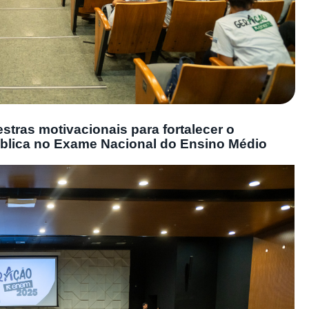
estras motivacionais para fortalecer o
blica no Exame Nacional do Ensino Médio