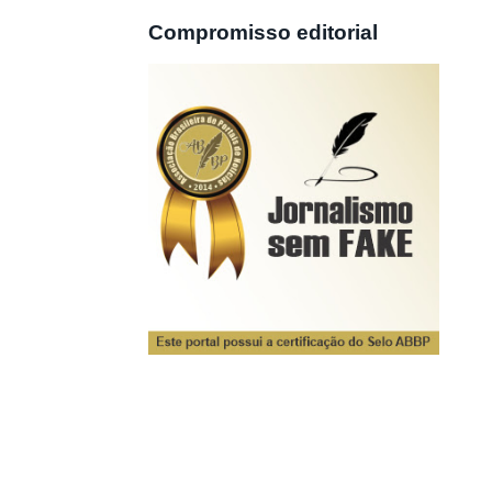
Compromisso editorial