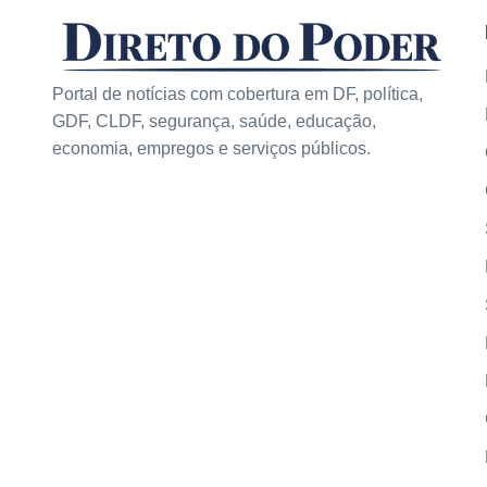
Portal de notícias com cobertura em DF, política,
GDF, CLDF, segurança, saúde, educação,
economia, empregos e serviços públicos.