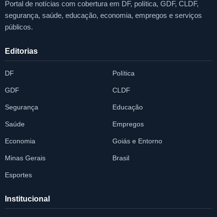
Portal de notícias com cobertura em DF, política, GDF, CLDF,
segurança, saúde, educação, economia, empregos e serviços
públicos.
Editorias
DF
Política
GDF
CLDF
Segurança
Educação
Saúde
Empregos
Economia
Goiás e Entorno
Minas Gerais
Brasil
Esportes
Institucional