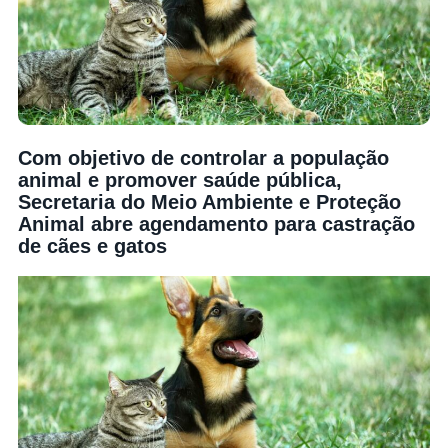
Com objetivo de controlar a população
animal e promover saúde pública,
Secretaria do Meio Ambiente e Proteção
Animal abre agendamento para castração
de cães e gatos