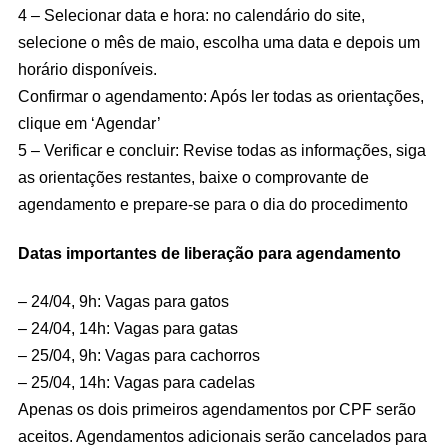
4 – Selecionar data e hora: no calendário do site,
selecione o mês de maio, escolha uma data e depois um
horário disponíveis.
Confirmar o agendamento: Após ler todas as orientações,
clique em ‘Agendar’
5 – Verificar e concluir: Revise todas as informações, siga
as orientações restantes, baixe o comprovante de
agendamento e prepare-se para o dia do procedimento
Datas importantes de liberação para agendamento
– 24/04, 9h: Vagas para gatos
– 24/04, 14h: Vagas para gatas
– 25/04, 9h: Vagas para cachorros
– 25/04, 14h: Vagas para cadelas
Apenas os dois primeiros agendamentos por CPF serão
aceitos. Agendamentos adicionais serão cancelados para