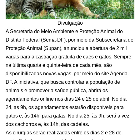
Divulgação
A Secretaria do Meio Ambiente e Proteção Animal do
Distrito Federal (Sema-DF), por meio da Subsecretaria de
Proteção Animal (Supan), anunciou a abertura de 2 mil
vagas para a castração gratuita de cães e gatos. Sempre
na última quarta e quinta-feira de cada mês, são
disponibilizadas novas vagas, por meio do site Agenda-
DF. A iniciativa, que busca controlar a população de
animais e promover a saúde pública, abrirá os
agendamentos online nos dias 24 e 25 de abril. No dia
24, às 9h, os agendamentos estarão disponíveis para
gatos e, às 14h, para gatas. No dia 25, às 9h, será a vez
dos cachorros e, às 14h, das cadelas.
As cirurgias serão realizadas entre os dias 2 e 28 de