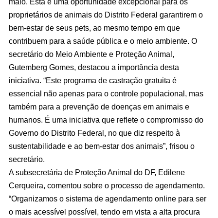
maio. Esta é uma oportunidade excepcional para os
proprietários de animais do Distrito Federal garantirem o
bem-estar de seus pets, ao mesmo tempo em que
contribuem para a saúde pública e o meio ambiente. O
secretário do Meio Ambiente e Proteção Animal,
Gutemberg Gomes, destacou a importância desta
iniciativa. “Este programa de castração gratuita é
essencial não apenas para o controle populacional, mas
também para a prevenção de doenças em animais e
humanos. É uma iniciativa que reflete o compromisso do
Governo do Distrito Federal, no que diz respeito à
sustentabilidade e ao bem-estar dos animais”, frisou o
secretário.
A subsecretária de Proteção Animal do DF, Edilene
Cerqueira, comentou sobre o processo de agendamento.
“Organizamos o sistema de agendamento online para ser
o mais acessível possível, tendo em vista a alta procura