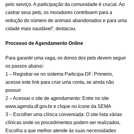
pelo serviço. A participação da comunidade é crucial. Ao
castrar seus pets, os moradores contribuem para a
redução do número de animais abandonados e para uma
cidade mais saudável”, destacou.
Processo de Agendamento Online
Para garantir uma vaga, os donos dos pets devem seguir
os passos abaixo:
1 – Registrar-se no sistema Participa-DF: Primeiro,
acesse este link para criar uma conta, se ainda não
possuir
2 – Acessar o site de agendamento: Entre no site
www.agenda.df.gov.br e clique no ícone da SEMA
3 – Escolher uma clínica conveniada: O site lista várias
clínicas onde os procedimentos podem ser realizados.
Escolha a que melhor atende às suas necessidades