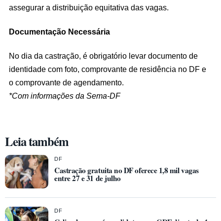
assegurar a distribuição equitativa das vagas.
Documentação Necessária
No dia da castração, é obrigatório levar documento de
identidade com foto, comprovante de residência no DF e
o comprovante de agendamento.
*Com informações da Sema-DF
Leia também
DF
Castração gratuita no DF oferece 1,8 mil vagas
entre 27 e 31 de julho
DF