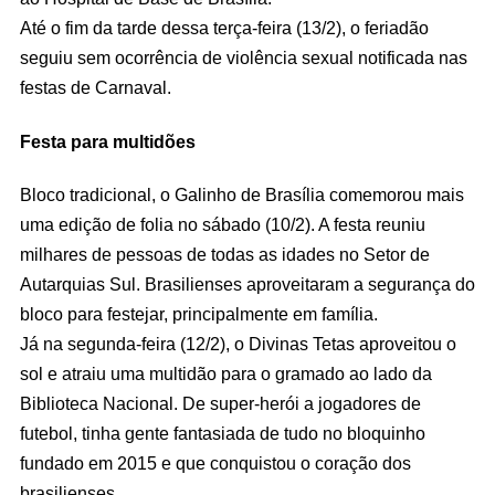
Até o fim da tarde dessa terça-feira (13/2), o feriadão
seguiu sem ocorrência de violência sexual notificada nas
festas de Carnaval.
Festa para multidões
Bloco tradicional, o Galinho de Brasília comemorou mais
uma edição de folia no sábado (10/2). A festa reuniu
milhares de pessoas de todas as idades no Setor de
Autarquias Sul. Brasilienses aproveitaram a segurança do
bloco para festejar, principalmente em família.
Já na segunda-feira (12/2), o Divinas Tetas aproveitou o
sol e atraiu uma multidão para o gramado ao lado da
Biblioteca Nacional. De super-herói a jogadores de
futebol, tinha gente fantasiada de tudo no bloquinho
fundado em 2015 e que conquistou o coração dos
brasilienses.