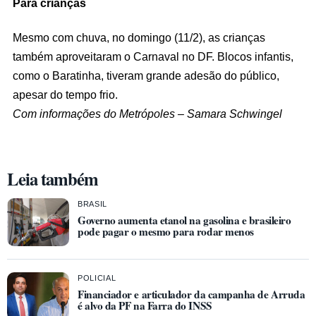
Para crianças
Mesmo com chuva, no domingo (11/2), as crianças
também aproveitaram o Carnaval no DF. Blocos infantis,
como o Baratinha, tiveram grande adesão do público,
apesar do tempo frio.
Com informações do Metrópoles – Samara Schwingel
Leia também
BRASIL
Governo aumenta etanol na gasolina e brasileiro
pode pagar o mesmo para rodar menos
POLICIAL
Financiador e articulador da campanha de Arruda
é alvo da PF na Farra do INSS