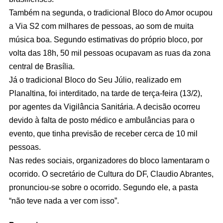
Também na segunda, o tradicional Bloco do Amor ocupou
a Via S2 com milhares de pessoas, ao som de muita
música boa. Segundo estimativas do próprio bloco, por
volta das 18h, 50 mil pessoas ocupavam as ruas da zona
central de Brasília.
Já o tradicional Bloco do Seu Júlio, realizado em
Planaltina, foi interditado, na tarde de terça-feira (13/2),
por agentes da Vigilância Sanitária. A decisão ocorreu
devido à falta de posto médico e ambulâncias para o
evento, que tinha previsão de receber cerca de 10 mil
pessoas.
Nas redes sociais, organizadores do bloco lamentaram o
ocorrido. O secretário de Cultura do DF, Claudio Abrantes,
pronunciou-se sobre o ocorrido. Segundo ele, a pasta
“não teve nada a ver com isso”.