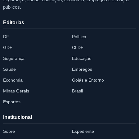
públicos.
Editorias
DF
Política
GDF
CLDF
Segurança
Educação
Saúde
Empregos
Economia
Goiás e Entorno
Minas Gerais
Brasil
Esportes
Institucional
Sobre
Expediente