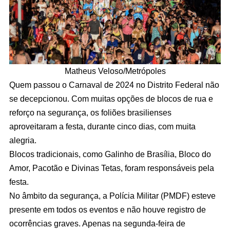
Matheus Veloso/Metrópoles
Quem passou o Carnaval de 2024 no Distrito Federal não
se decepcionou. Com muitas opções de blocos de rua e
reforço na segurança, os foliões brasilienses
aproveitaram a festa, durante cinco dias, com muita
alegria.
Blocos tradicionais, como Galinho de Brasília, Bloco do
Amor, Pacotão e Divinas Tetas, foram responsáveis pela
festa.
No âmbito da segurança, a Polícia Militar (PMDF) esteve
presente em todos os eventos e não houve registro de
ocorrências graves. Apenas na segunda-feira de