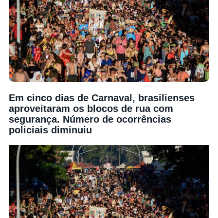
Em cinco dias de Carnaval, brasilienses
aproveitaram os blocos de rua com
segurança. Número de ocorrências
policiais diminuiu