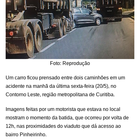
Foto: Reprodução
Um carro ficou prensado entre dois caminhões em um
acidente na manhã da última sexta-feira (20/5), no
Contorno Leste, região metropolitana de Curitiba.
Imagens feitas por um motorista que estava no local
mostram o momento da batida, que ocorreu por volta de
12h, nas proximidades do viaduto que dá acesso ao
bairro Pinheirinho.