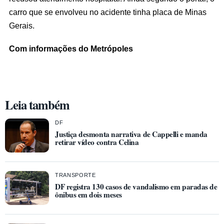
carro que se envolveu no acidente tinha placa de Minas
Gerais.
Com informações do Metrópoles
Leia também
DF
Justiça desmonta narrativa de Cappelli e manda
retirar vídeo contra Celina
TRANSPORTE
DF registra 130 casos de vandalismo em paradas de
ônibus em dois meses