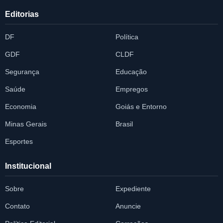
Editorias
DF
Política
GDF
CLDF
Segurança
Educação
Saúde
Empregos
Economia
Goiás e Entorno
Minas Gerais
Brasil
Esportes
Institucional
Sobre
Expediente
Contato
Anuncie