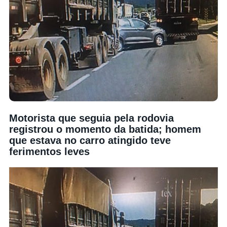
Motorista que seguia pela rodovia
registrou o momento da batida; homem
que estava no carro atingido teve
ferimentos leves