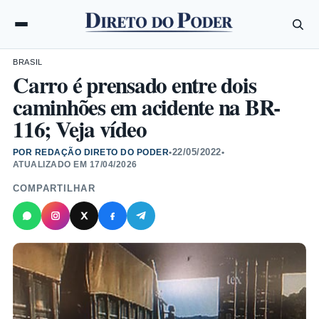
BRASIL
Carro é prensado entre dois
caminhões em acidente na BR-
116; Veja vídeo
22/05/2022
POR REDAÇÃO DIRETO DO PODER
•
•
ATUALIZADO EM
17/04/2026
COMPARTILHAR