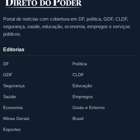
Portal de notícias com cobertura em DF, política, GDF, CLDF,
segurança, saúde, educação, economia, empregos e serviços
públicos.
Editorias
DF
Política
GDF
CLDF
Segurança
Educação
Saúde
Empregos
Economia
Goiás e Entorno
Minas Gerais
Brasil
Esportes