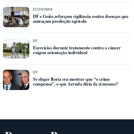
ECONOMIA
DF e Goiás reforçam vigilância contra doenças que
ameaçam produção agrícola
DF
Exercícios durante tratamento contra o câncer
exigem orientação individual
DF
Se eleger Roriz era mostrar que “o crime
compensa”, o que Arruda diria de si mesmo?