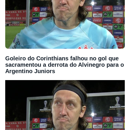
Goleiro do Corinthians falhou no gol que
sacramentou a derrota do Alvinegro para o
Argentino Juniors