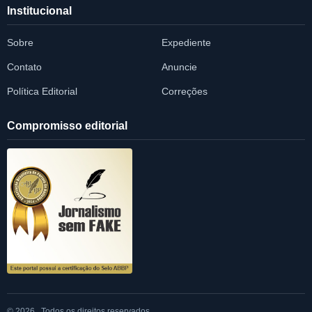
Institucional
Sobre
Expediente
Contato
Anuncie
Política Editorial
Correções
Compromisso editorial
© 2026 . Todos os direitos reservados.