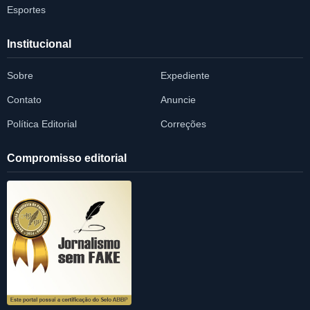
Esportes
Institucional
Sobre
Expediente
Contato
Anuncie
Política Editorial
Correções
Compromisso editorial