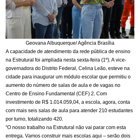
Geovana Albuquerque/ Agência Brasília
A capacidade de atendimento da rede pública de ensino
na Estrutural foi ampliada nesta sexta-feira (1º). A vice-
governadora do Distrito Federal, Celina Leão, esteve na
cidade para inaugurar um módulo escolar que permitiu o
aumento do número de salas de aula e de vagas no
Centro de Ensino Fundamental (CEF) 2. Com
investimento de R$ 1.014.059,04, a escola, agora, conta
com mais seis salas de aula para atender 210 estudantes
por turno, totalizando 420.
“O nosso trabalho na Estrutural não vai parar com esta
entrega. Vamos construir mais escolas aqui – serão dois