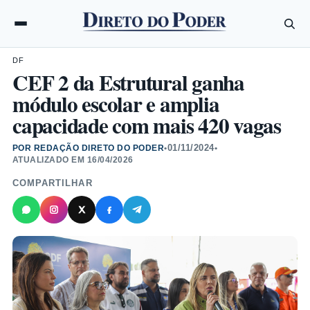
DF
CEF 2 da Estrutural ganha
módulo escolar e amplia
capacidade com mais 420 vagas
01/11/2024
POR REDAÇÃO DIRETO DO PODER
•
•
ATUALIZADO EM
16/04/2026
COMPARTILHAR