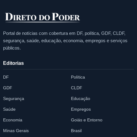
Portal de notícias com cobertura em DF, política, GDF, CLDF,
segurança, saúde, educação, economia, empregos e serviços
públicos.
Editorias
DF
Política
GDF
CLDF
Segurança
Educação
Saúde
Empregos
Economia
Goiás e Entorno
Minas Gerais
Brasil