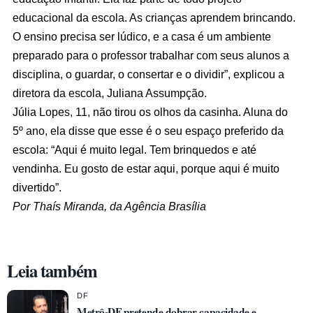
educacional da escola. As crianças aprendem brincando.
O ensino precisa ser lúdico, e a casa é um ambiente
preparado para o professor trabalhar com seus alunos a
disciplina, o guardar, o consertar e o dividir”, explicou a
diretora da escola, Juliana Assumpção.
Júlia Lopes, 11, não tirou os olhos da casinha. Aluna do
5º ano, ela disse que esse é o seu espaço preferido da
escola: “Aqui é muito legal. Tem brinquedos e até
vendinha. Eu gosto de estar aqui, porque aqui é muito
divertido”.
Por Thaís Miranda, da Agência Brasília
Leia também
DF
Metrô-DF pretende dobrar capacidade e