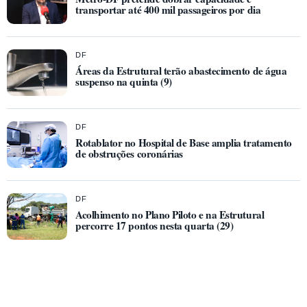
transportar até 400 mil passageiros por dia
DF
Áreas da Estrutural terão abastecimento de água
suspenso na quinta (9)
DF
Rotablator no Hospital de Base amplia tratamento
de obstruções coronárias
DF
Acolhimento no Plano Piloto e na Estrutural
percorre 17 pontos nesta quarta (29)