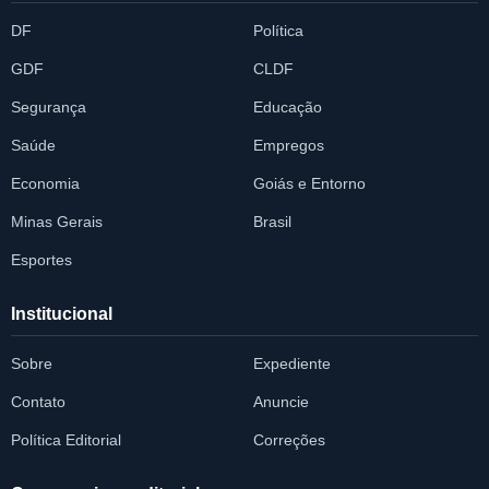
DF
Política
GDF
CLDF
Segurança
Educação
Saúde
Empregos
Economia
Goiás e Entorno
Minas Gerais
Brasil
Esportes
Institucional
Sobre
Expediente
Contato
Anuncie
Política Editorial
Correções