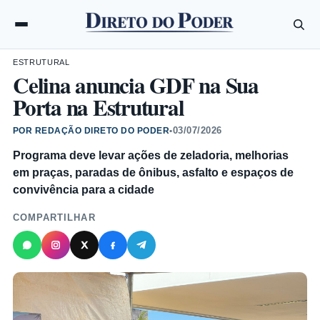
ESTRUTURAL
Celina anuncia GDF na Sua
Porta na Estrutural
03/07/2026
POR REDAÇÃO DIRETO DO PODER
•
Programa deve levar ações de zeladoria, melhorias
em praças, paradas de ônibus, asfalto e espaços de
convivência para a cidade
COMPARTILHAR