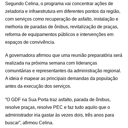
Segundo Celina, o programa vai concentrar ações de
zeladoria e infraestrutura em diferentes pontos da região,
com serviços como recuperação de asfalto, instalação e
melhoria de paradas de ônibus, revitalização de praças,
reforma de equipamentos públicos e intervenções em
espaços de convivência.
A governadora afirmou que uma reunião preparatória será
realizada na próxima semana com lideranças
comunitárias e representantes da administração regional.
A ideia é mapear as principais demandas da população
antes da execução dos serviços.
“O GDF na Sua Porta traz asfalto, parada de ônibus,
resolve praças, resolve PEC e faz tudo aquilo que o
administrador iria gastar às vezes dois, três anos para
buscar”, afirmou Celina.