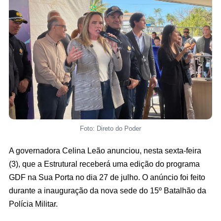
Foto: Direto do Poder
A governadora Celina Leão anunciou, nesta sexta-feira
(3), que a Estrutural receberá uma edição do programa
GDF na Sua Porta no dia 27 de julho. O anúncio foi feito
durante a inauguração da nova sede do 15º Batalhão da
Polícia Militar.