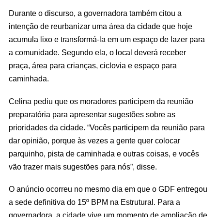
Durante o discurso, a governadora também citou a
intenção de reurbanizar uma área da cidade que hoje
acumula lixo e transformá-la em um espaço de lazer para
a comunidade. Segundo ela, o local deverá receber
praça, área para crianças, ciclovia e espaço para
caminhada.
Celina pediu que os moradores participem da reunião
preparatória para apresentar sugestões sobre as
prioridades da cidade. “Vocês participem da reunião para
dar opinião, porque às vezes a gente quer colocar
parquinho, pista de caminhada e outras coisas, e vocês
vão trazer mais sugestões para nós”, disse.
O anúncio ocorreu no mesmo dia em que o GDF entregou
a sede definitiva do 15º BPM na Estrutural. Para a
governadora, a cidade vive um momento de ampliação de