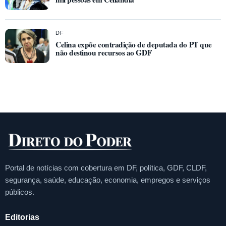
DF
Celina expõe contradição de deputada do PT que
não destinou recursos ao GDF
Portal de notícias com cobertura em DF, política, GDF, CLDF,
segurança, saúde, educação, economia, empregos e serviços
públicos.
Editorias