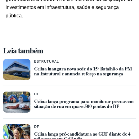
investimentos em infraestrutura, saúde e segurança
pública.
Leia também
ESTRUTURAL
Celina inaugura nova sede do 15º Batalhão da PM
na Estrutural e anuncia reforço na segurança
DF
Celina lança programa para monitorar pessoas em
situação de rua em quase 500 pontos do DF
DF
Celina lança pré-candidatura ao GDF diante de 4
mil pessoas em Ceilândia