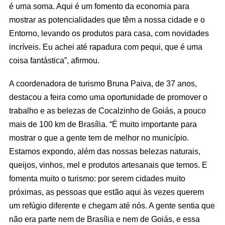
é uma soma. Aqui é um fomento da economia para
mostrar as potencialidades que têm a nossa cidade e o
Entorno, levando os produtos para casa, com novidades
incríveis. Eu achei até rapadura com pequi, que é uma
coisa fantástica”, afirmou.
A coordenadora de turismo Bruna Paiva, de 37 anos,
destacou a feira como uma oportunidade de promover o
trabalho e as belezas de Cocalzinho de Goiás, a pouco
mais de 100 km de Brasília. “É muito importante para
mostrar o que a gente tem de melhor no município.
Estamos expondo, além das nossas belezas naturais,
queijos, vinhos, mel e produtos artesanais que temos. E
fomenta muito o turismo: por serem cidades muito
próximas, as pessoas que estão aqui às vezes querem
um refúgio diferente e chegam até nós. A gente sentia que
não era parte nem de Brasília e nem de Goiás, e essa