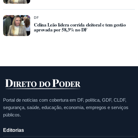
DF
Celina Leão lidera corrida eleitoral e tem gestão
aprovada por 58,3% no DF
Portal de notícias com cobertura em DF, política, GDF, CLDF,
segurança, saúde, educação, economia, empregos e serviços
públicos.
Editorias