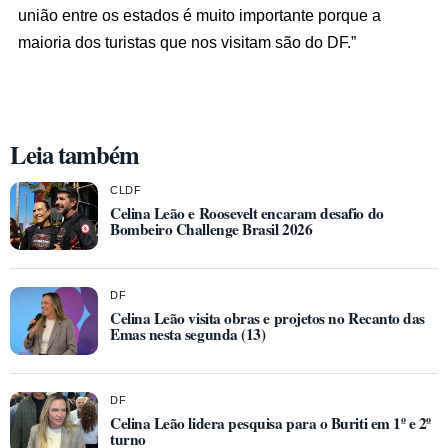
união entre os estados é muito importante porque a
maioria dos turistas que nos visitam são do DF.”
Leia também
CLDF
Celina Leão e Roosevelt encaram desafio do
Bombeiro Challenge Brasil 2026
DF
Celina Leão visita obras e projetos no Recanto das
Emas nesta segunda (13)
DF
Celina Leão lidera pesquisa para o Buriti em 1º e 2º
turno