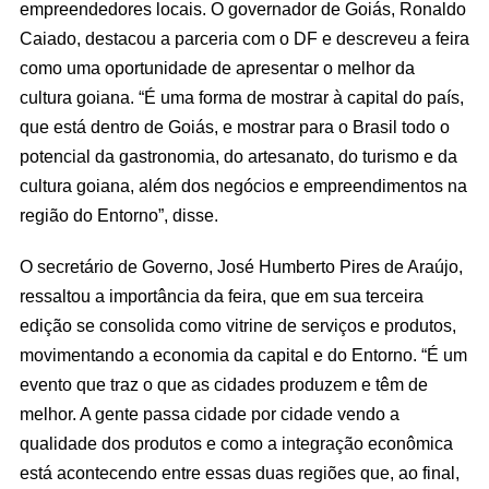
empreendedores locais. O governador de Goiás, Ronaldo
Caiado, destacou a parceria com o DF e descreveu a feira
como uma oportunidade de apresentar o melhor da
cultura goiana. “É uma forma de mostrar à capital do país,
que está dentro de Goiás, e mostrar para o Brasil todo o
potencial da gastronomia, do artesanato, do turismo e da
cultura goiana, além dos negócios e empreendimentos na
região do Entorno”, disse.
O secretário de Governo, José Humberto Pires de Araújo,
ressaltou a importância da feira, que em sua terceira
edição se consolida como vitrine de serviços e produtos,
movimentando a economia da capital e do Entorno. “É um
evento que traz o que as cidades produzem e têm de
melhor. A gente passa cidade por cidade vendo a
qualidade dos produtos e como a integração econômica
está acontecendo entre essas duas regiões que, ao final,