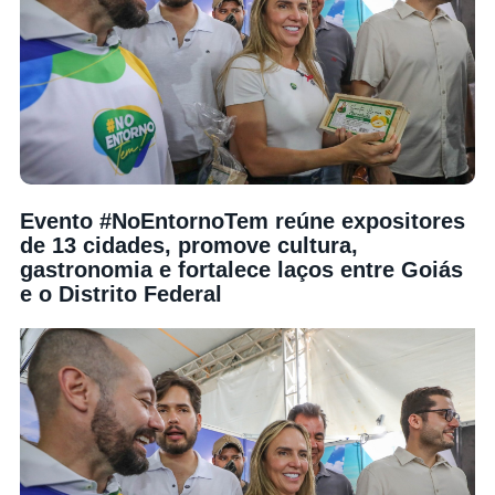
Evento #NoEntornoTem reúne expositores
de 13 cidades, promove cultura,
gastronomia e fortalece laços entre Goiás
e o Distrito Federal