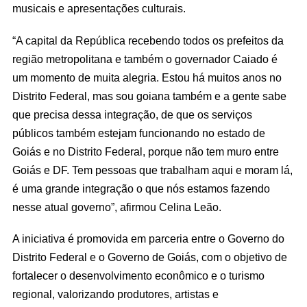
musicais e apresentações culturais.
“A capital da República recebendo todos os prefeitos da
região metropolitana e também o governador Caiado é
um momento de muita alegria. Estou há muitos anos no
Distrito Federal, mas sou goiana também e a gente sabe
que precisa dessa integração, de que os serviços
públicos também estejam funcionando no estado de
Goiás e no Distrito Federal, porque não tem muro entre
Goiás e DF. Tem pessoas que trabalham aqui e moram lá,
é uma grande integração o que nós estamos fazendo
nesse atual governo”, afirmou Celina Leão.
A iniciativa é promovida em parceria entre o Governo do
Distrito Federal e o Governo de Goiás, com o objetivo de
fortalecer o desenvolvimento econômico e o turismo
regional, valorizando produtores, artistas e