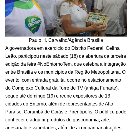
Paulo H. Carvalho/Agência Brasília
A governadora em exercício do Distrito Federal, Celina
Leão, participou neste sábado (18) da abertura da terceira
edição da feira #NoEntornoTem, que celebra a integração
entre Brasília e os municípios da Região Metropolitana. O
evento, com entrada gratuita, ocorre no estacionamento
do Complexo Cultural da Torre de TV (antiga Funarte),
segue até domingo (19) e reúne expositores de 13
cidades do Entorno, além de representantes de Alto
Paraíso, Corumbá de Goiás e Pirenópolis. O público pode
conhecer e adquirir produtos de gastronomia, arte,
artesanato e variedades, além de acompanhar atrações