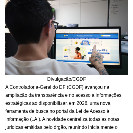
Divulgação/CGDF
A Controladoria-Geral do DF (CGDF) avançou na
ampliação da transparência e no acesso a informações
estratégicas ao disponibilizar, em 2026, uma nova
ferramenta de busca no portal da Lei de Acesso à
Informação (LAI). A novidade centraliza todas as notas
jurídicas emitidas pelo órgão, reunindo inicialmente o