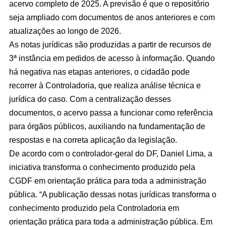
acervo completo de 2025. A previsão é que o repositório
seja ampliado com documentos de anos anteriores e com
atualizações ao longo de 2026.
As notas jurídicas são produzidas a partir de recursos de
3ª instância em pedidos de acesso à informação. Quando
há negativa nas etapas anteriores, o cidadão pode
recorrer à Controladoria, que realiza análise técnica e
jurídica do caso. Com a centralização desses
documentos, o acervo passa a funcionar como referência
para órgãos públicos, auxiliando na fundamentação de
respostas e na correta aplicação da legislação.
De acordo com o controlador-geral do DF, Daniel Lima, a
iniciativa transforma o conhecimento produzido pela
CGDF em orientação prática para toda a administração
pública. “A publicação dessas notas jurídicas transforma o
conhecimento produzido pela Controladoria em
orientação prática para toda a administração pública. Em