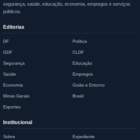
segurança, saúde, educação, economia, empregos e serviços
públicos.
Editorias
DF
Política
GDF
CLDF
Segurança
Educação
Saúde
Empregos
Economia
Goiás e Entorno
Minas Gerais
Brasil
Esportes
Institucional
Sobre
Expediente