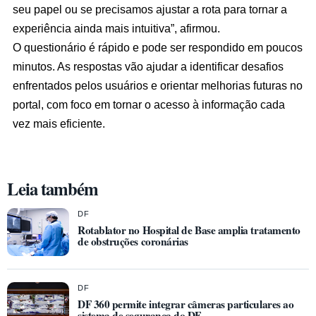
seu papel ou se precisamos ajustar a rota para tornar a
experiência ainda mais intuitiva”, afirmou.
O questionário é rápido e pode ser respondido em poucos
minutos. As respostas vão ajudar a identificar desafios
enfrentados pelos usuários e orientar melhorias futuras no
portal, com foco em tornar o acesso à informação cada
vez mais eficiente.
Leia também
DF
Rotablator no Hospital de Base amplia tratamento
de obstruções coronárias
DF
DF 360 permite integrar câmeras particulares ao
sistema de segurança do DF