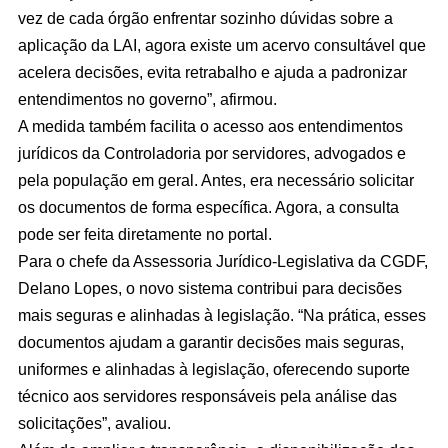
vez de cada órgão enfrentar sozinho dúvidas sobre a
aplicação da LAI, agora existe um acervo consultável que
acelera decisões, evita retrabalho e ajuda a padronizar
entendimentos no governo”, afirmou.
A medida também facilita o acesso aos entendimentos
jurídicos da Controladoria por servidores, advogados e
pela população em geral. Antes, era necessário solicitar
os documentos de forma específica. Agora, a consulta
pode ser feita diretamente no portal.
Para o chefe da Assessoria Jurídico-Legislativa da CGDF,
Delano Lopes, o novo sistema contribui para decisões
mais seguras e alinhadas à legislação. “Na prática, esses
documentos ajudam a garantir decisões mais seguras,
uniformes e alinhadas à legislação, oferecendo suporte
técnico aos servidores responsáveis pela análise das
solicitações”, avaliou.