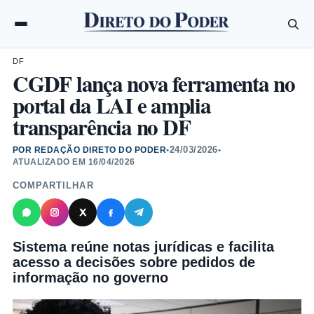
DF
CGDF lança nova ferramenta no
portal da LAI e amplia
transparência no DF
24/03/2026
POR REDAÇÃO DIRETO DO PODER
•
•
ATUALIZADO EM
16/04/2026
COMPARTILHAR
Sistema reúne notas jurídicas e facilita
acesso a decisões sobre pedidos de
informação no governo