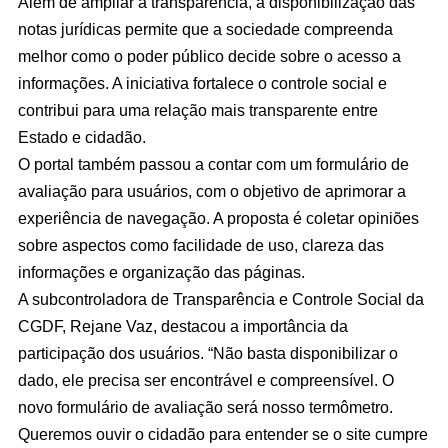
Além de ampliar a transparência, a disponibilização das
notas jurídicas permite que a sociedade compreenda
melhor como o poder público decide sobre o acesso a
informações. A iniciativa fortalece o controle social e
contribui para uma relação mais transparente entre
Estado e cidadão.
O portal também passou a contar com um formulário de
avaliação para usuários, com o objetivo de aprimorar a
experiência de navegação. A proposta é coletar opiniões
sobre aspectos como facilidade de uso, clareza das
informações e organização das páginas.
A subcontroladora de Transparência e Controle Social da
CGDF, Rejane Vaz, destacou a importância da
participação dos usuários. “Não basta disponibilizar o
dado, ele precisa ser encontrável e compreensível. O
novo formulário de avaliação será nosso termômetro.
Queremos ouvir o cidadão para entender se o site cumpre