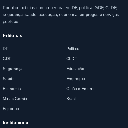
Portal de notícias com cobertura em DF, política, GDF, CLDF,
segurança, saúde, educação, economia, empregos e serviços
públicos.
Editorias
DF
Política
GDF
CLDF
Segurança
Educação
Saúde
Empregos
Economia
Goiás e Entorno
Minas Gerais
Brasil
Esportes
Institucional