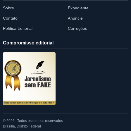
Sobre
Expediente
Contato
Anuncie
Política Editorial
Correções
Compromisso editorial
© 2026 . Todos os direitos reservados.
Brasília, Distrito Federal