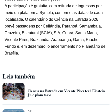
A participação é gratuita, com retirada de ingressos por
meio da plataforma Sympla, conforme as datas de cada
localidade. O calendário do Ciência na Estrada 2026
prevê passagens por Ceilândia, Paranoá, Samambaia,
Cruzeiro, Estrutural (SCIA), SIA, Guará, Santa Maria,
Vicente Pires, Brazlândia, Arapoanga, Gama, Riacho
Fundo e, em dezembro, o encerramento no Planetário de
Brasília.
Leia também
DF
Ciência na Estrada em Vicente Pires terá Einstein
Jr. e planetário
DF