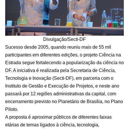
Divulgação/Secti-DF
Sucesso desde 2005, quando reuniu mais de 55 mil
participantes em diferentes edições, o projeto Ciência na
Estrada segue fortalecendo a popularização da ciência no
DF. A iniciativa é realizada pela Secretaria de Ciência,
Tecnologia e Inovação (Secti-DF), em parceria com o
Instituto de Gestão e Execução de Projetos, e neste ano
passará por 12 regiões administrativas da capital, com
encerramento previsto no Planetário de Brasília, no Plano
Piloto.
A proposta é aproximar públicos de diferentes faixas
etárias de temas ligados à ciência, tecnologia,