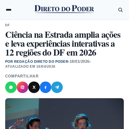
DF
Ciência na Estrada amplia ações
e leva experiências interativas a
12 regiões do DF em 2026
18/01/2026
POR REDAÇÃO DIRETO DO PODER
•
•
ATUALIZADO EM
16/04/2026
COMPARTILHAR