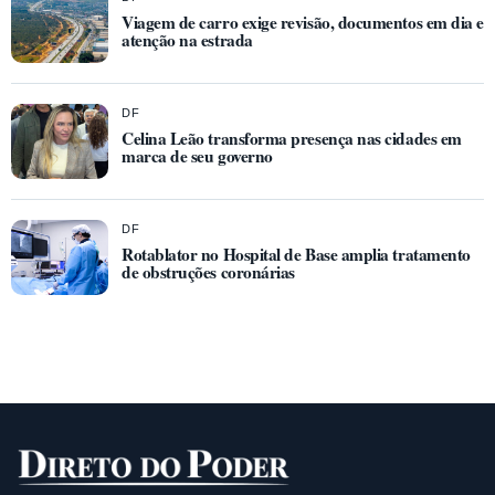
Viagem de carro exige revisão, documentos em dia e
atenção na estrada
DF
Celina Leão transforma presença nas cidades em
marca de seu governo
DF
Rotablator no Hospital de Base amplia tratamento
de obstruções coronárias