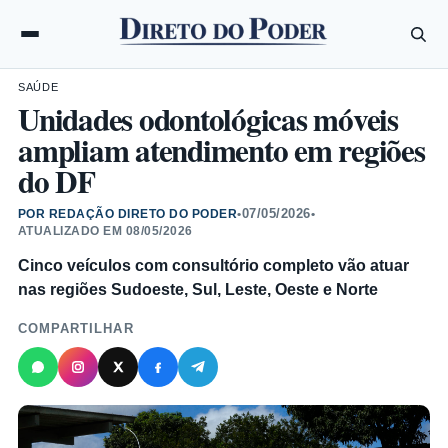
SAÚDE
Unidades odontológicas móveis
ampliam atendimento em regiões
do DF
07/05/2026
POR REDAÇÃO DIRETO DO PODER
•
•
ATUALIZADO EM
08/05/2026
Cinco veículos com consultório completo vão atuar
nas regiões Sudoeste, Sul, Leste, Oeste e Norte
COMPARTILHAR