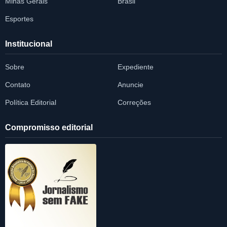
Minas Gerais
Brasil
Esportes
Institucional
Sobre
Expediente
Contato
Anuncie
Política Editorial
Correções
Compromisso editorial