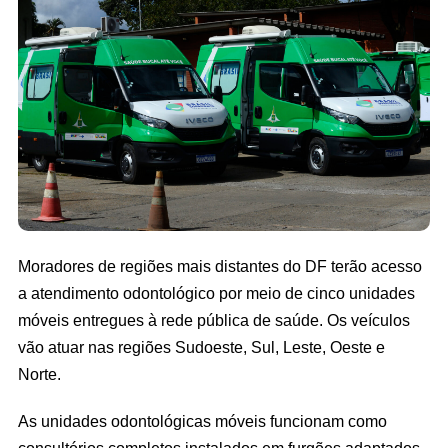
Moradores de regiões mais distantes do DF terão acesso
a atendimento odontológico por meio de cinco unidades
móveis entregues à rede pública de saúde. Os veículos
vão atuar nas regiões Sudoeste, Sul, Leste, Oeste e
Norte.
As unidades odontológicas móveis funcionam como
consultórios completos instalados em furgões adaptados.