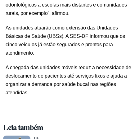
odontológicos a escolas mais distantes e comunidades
rurais, por exemplo”, afirmou.
As unidades atuarão como extensão das Unidades
Básicas de Saúde (UBSs). A SES-DF informou que os
cinco veículos já estão segurados e prontos para
atendimento.
A chegada das unidades móveis reduz a necessidade de
deslocamento de pacientes até serviços fixos e ajuda a
organizar a demanda por saúde bucal nas regiões
atendidas.
Leia também
DF