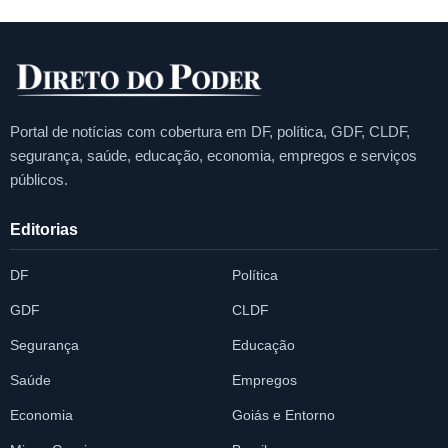
Portal de notícias com cobertura em DF, política, GDF, CLDF,
segurança, saúde, educação, economia, empregos e serviços
públicos.
Editorias
DF
Política
GDF
CLDF
Segurança
Educação
Saúde
Empregos
Economia
Goiás e Entorno