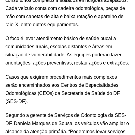
Cada veículo conta com cadeira odontológica, peças de
mão com canetas de alta e baixa rotação e aparelho de
raio-X, entre outros equipamentos.
O foco é levar atendimento básico de saúde bucal a
comunidades rurais, escolas distantes e áreas em
situação de vulnerabilidade. As equipes poderão fazer
orientações, ações preventivas, restaurações e extrações.
Casos que exigirem procedimentos mais complexos
serão encaminhados aos Centros de Especialidades
Odontológicas (CEOs) da Secretaria de Saúde do DF
(SES-DF).
Segundo a gerente de Serviços de Odontologia da SES-
DF, Daniela Marques de Sousa, os veículos vão ampliar o
alcance da atenção primária. “Poderemos levar serviços