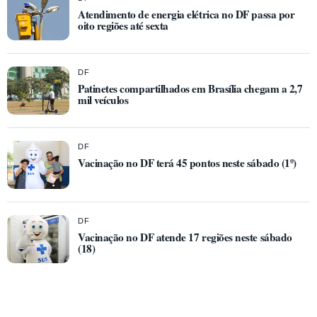
Atendimento de energia elétrica no DF passa por
oito regiões até sexta
DF
Patinetes compartilhados em Brasília chegam a 2,7
mil veículos
DF
Vacinação no DF terá 45 pontos neste sábado (1º)
DF
Vacinação no DF atende 17 regiões neste sábado
(18)