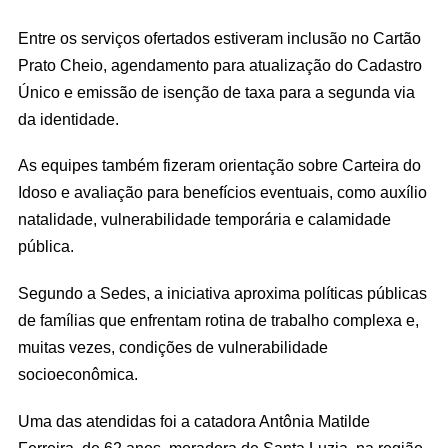
Entre os serviços ofertados estiveram inclusão no Cartão
Prato Cheio, agendamento para atualização do Cadastro
Único e emissão de isenção de taxa para a segunda via
da identidade.
As equipes também fizeram orientação sobre Carteira do
Idoso e avaliação para benefícios eventuais, como auxílio
natalidade, vulnerabilidade temporária e calamidade
pública.
Segundo a Sedes, a iniciativa aproxima políticas públicas
de famílias que enfrentam rotina de trabalho complexa e,
muitas vezes, condições de vulnerabilidade
socioeconômica.
Uma das atendidas foi a catadora Antônia Matilde
Ferreira, de 62 anos, moradora de Santa Luzia, na região