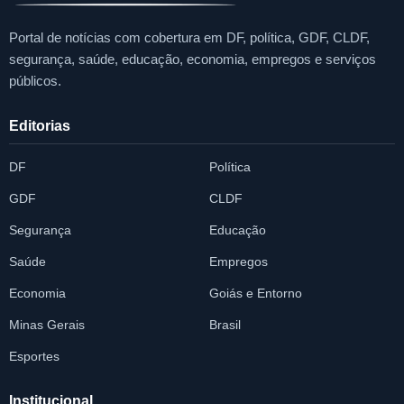
Portal de notícias com cobertura em DF, política, GDF, CLDF,
segurança, saúde, educação, economia, empregos e serviços
públicos.
Editorias
DF
Política
GDF
CLDF
Segurança
Educação
Saúde
Empregos
Economia
Goiás e Entorno
Minas Gerais
Brasil
Esportes
Institucional