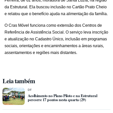
da Estrutural. Ela buscou inclusão no Cartão Prato Cheio
e relatou que o benefício ajuda na alimentação da família.
O Cras Móvel funciona como extensão dos Centros de
Referência de Assistência Social. O serviço leva inscrição
e atualização no Cadastro Único, inclusão em programas
sociais, orientações e encaminhamentos a áreas rurais,
assentamentos e regiões mais distantes.
Leia também
DF
Acolhimento no Plano Piloto e na Estrutural
percorre 17 pontos nesta quarta (29)