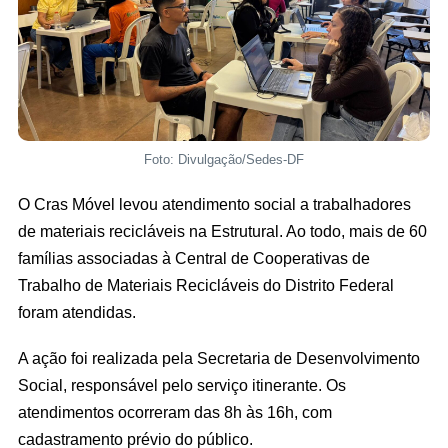
Foto: Divulgação/Sedes-DF
O Cras Móvel levou atendimento social a trabalhadores
de materiais recicláveis na Estrutural. Ao todo, mais de 60
famílias associadas à Central de Cooperativas de
Trabalho de Materiais Recicláveis do Distrito Federal
foram atendidas.
A ação foi realizada pela Secretaria de Desenvolvimento
Social, responsável pelo serviço itinerante. Os
atendimentos ocorreram das 8h às 16h, com
cadastramento prévio do público.