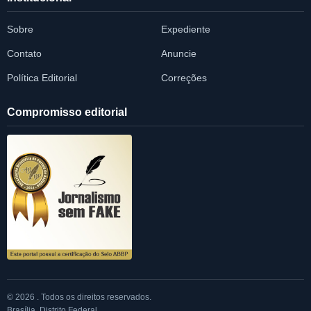
Sobre
Expediente
Contato
Anuncie
Política Editorial
Correções
Compromisso editorial
© 2026 . Todos os direitos reservados.
Brasília, Distrito Federal