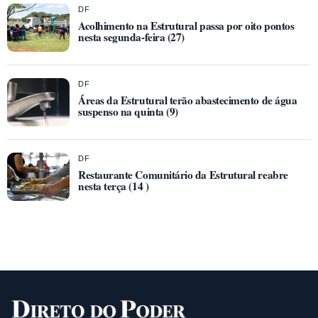
DF
Acolhimento na Estrutural passa por oito pontos
nesta segunda-feira (27)
DF
Áreas da Estrutural terão abastecimento de água
suspenso na quinta (9)
DF
Restaurante Comunitário da Estrutural reabre
nesta terça (14 )