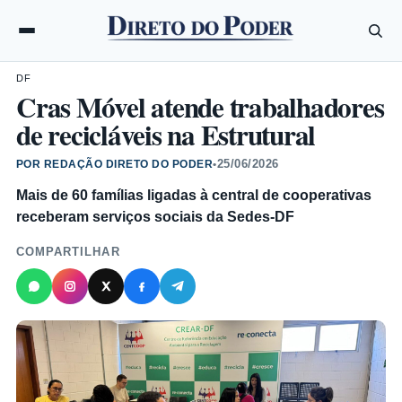
DF
Cras Móvel atende trabalhadores
de recicláveis na Estrutural
25/06/2026
POR REDAÇÃO DIRETO DO PODER
•
Mais de 60 famílias ligadas à central de cooperativas
receberam serviços sociais da Sedes-DF
COMPARTILHAR