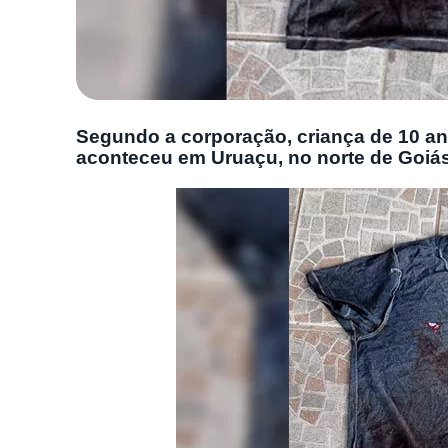
Segundo a corporação, criança de 10 a
aconteceu em Uruaçu, no norte de Goiá