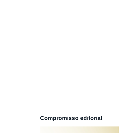
Compromisso editorial