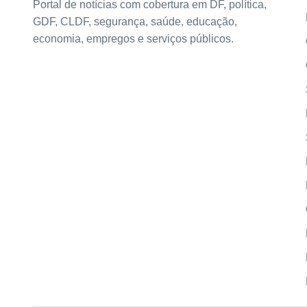
Portal de notícias com cobertura em DF, política,
GDF, CLDF, segurança, saúde, educação,
economia, empregos e serviços públicos.