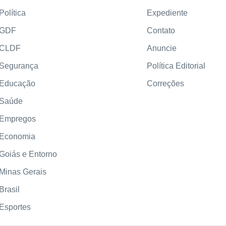
Política
Expediente
GDF
Contato
CLDF
Anuncie
Segurança
Política Editorial
Educação
Correções
Saúde
Empregos
Economia
Goiás e Entorno
Minas Gerais
Brasil
Esportes