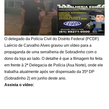
O delegado da Polícia Civil do Distrito Federal (PCDF)
Laércio de Carvalho Alves gravou um vídeo para a
propaganda de uma serralheria de Sobradinho com o
dono da loja ao lado. O detalhe é que a filmagem foi feita
em frente à 2ª Delegacia de Polícia (Asa Norte), onde ele
trabalha atualmente após ser dispensado da 35ª DP
(Sobradinho 2) em junho deste ano.
Assista o vídeo: