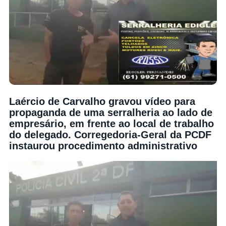
Laércio de Carvalho gravou vídeo para
propaganda de uma serralheria ao lado de
empresário, em frente ao local de trabalho
do delegado. Corregedoria-Geral da PCDF
instaurou procedimento administrativo