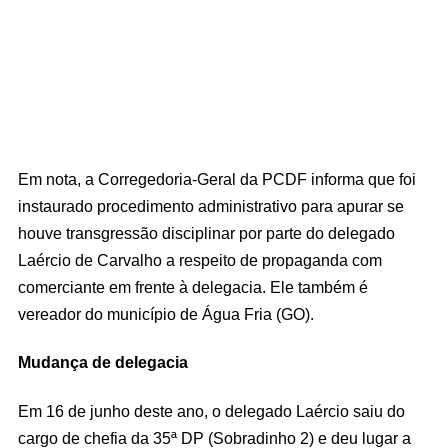
Em nota, a Corregedoria-Geral da PCDF informa que foi
instaurado procedimento administrativo para apurar se
houve transgressão disciplinar por parte do delegado
Laércio de Carvalho a respeito de propaganda com
comerciante em frente à delegacia. Ele também é
vereador do município de Água Fria (GO).
Mudança de delegacia
Em 16 de junho deste ano, o delegado Laércio saiu do
cargo de chefia da 35ª DP (Sobradinho 2) e deu lugar a