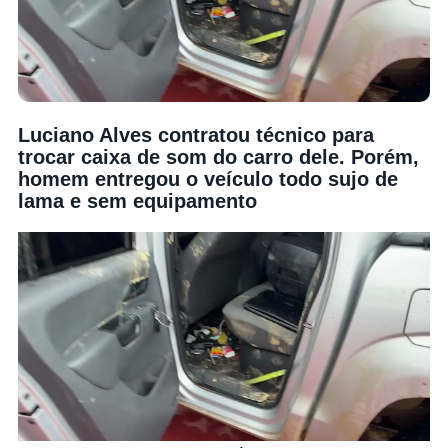
Luciano Alves contratou técnico para
trocar caixa de som do carro dele. Porém,
homem entregou o veículo todo sujo de
lama e sem equipamento