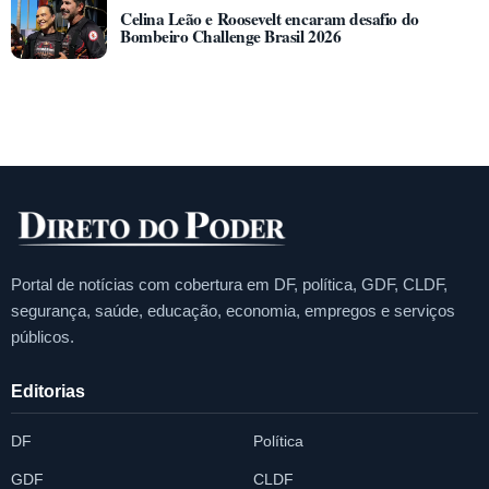
Celina Leão e Roosevelt encaram desafio do
Bombeiro Challenge Brasil 2026
Portal de notícias com cobertura em DF, política, GDF, CLDF,
segurança, saúde, educação, economia, empregos e serviços
públicos.
Editorias
DF
Política
GDF
CLDF