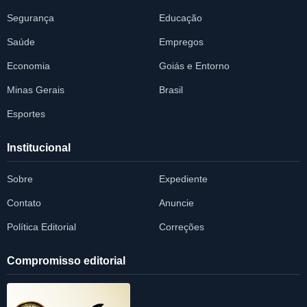
Segurança
Educação
Saúde
Empregos
Economia
Goiás e Entorno
Minas Gerais
Brasil
Esportes
Institucional
Sobre
Expediente
Contato
Anuncie
Política Editorial
Correções
Compromisso editorial