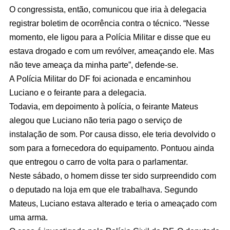
O congressista, então, comunicou que iria à delegacia
registrar boletim de ocorrência contra o técnico. “Nesse
momento, ele ligou para a Polícia Militar e disse que eu
estava drogado e com um revólver, ameaçando ele. Mas
não teve ameaça da minha parte”, defende-se.
A Polícia Militar do DF foi acionada e encaminhou
Luciano e o feirante para a delegacia.
Todavia, em depoimento à polícia, o feirante Mateus
alegou que Luciano não teria pago o serviço de
instalação de som. Por causa disso, ele teria devolvido o
som para a fornecedora do equipamento. Pontuou ainda
que entregou o carro de volta para o parlamentar.
Neste sábado, o homem disse ter sido surpreendido com
o deputado na loja em que ele trabalhava. Segundo
Mateus, Luciano estava alterado e teria o ameaçado com
uma arma.