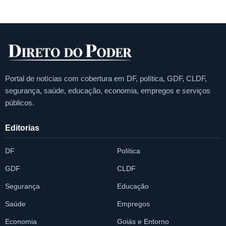
Portal de notícias com cobertura em DF, política, GDF, CLDF,
segurança, saúde, educação, economia, empregos e serviços
públicos.
Editorias
DF
Política
GDF
CLDF
Segurança
Educação
Saúde
Empregos
Economia
Goiás e Entorno