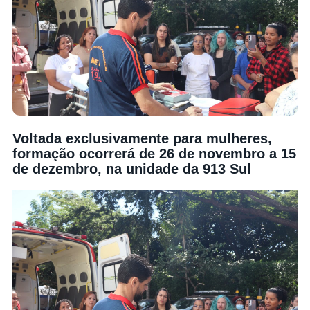
Voltada exclusivamente para mulheres,
formação ocorrerá de 26 de novembro a 15
de dezembro, na unidade da 913 Sul