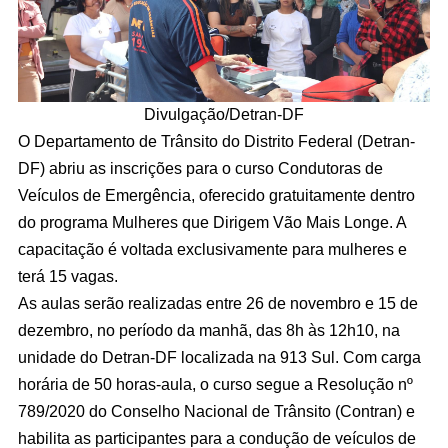
Divulgação/Detran-DF
O Departamento de Trânsito do Distrito Federal (Detran-
DF) abriu as inscrições para o curso Condutoras de
Veículos de Emergência, oferecido gratuitamente dentro
do programa Mulheres que Dirigem Vão Mais Longe. A
capacitação é voltada exclusivamente para mulheres e
terá 15 vagas.
As aulas serão realizadas entre 26 de novembro e 15 de
dezembro, no período da manhã, das 8h às 12h10, na
unidade do Detran-DF localizada na 913 Sul. Com carga
horária de 50 horas-aula, o curso segue a Resolução nº
789/2020 do Conselho Nacional de Trânsito (Contran) e
habilita as participantes para a condução de veículos de