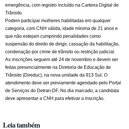
emergência, com registro incluído na Carteira Digital de
Trânsito.
Podem participar mulheres habilitadas em qualquer
categoria, com CNH válida, idade mínima de 21 anos e
que não estejam cumprindo penalidades como
suspensão do direito de dirigir, cassação da habilitação,
condenação por crime de trânsito ou restrição judicial.
As inscrições seguem até 24 de novembro e devem ser
feitas presencialmente na Diretoria de Educação de
Trânsito (Direduc), na nova unidade da 913 Sul. O
atendimento deve ser previamente agendado pelo Portal
de Serviços do Detran-DF. No dia marcado, a candidata
deve apresentar a CNH para efetivar a inscrição.
Leia também