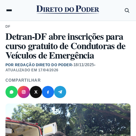
DF
Detran-DF abre inscrições para
curso gratuito de Condutoras de
Veículos de Emergência
18/11/2025
POR REDAÇÃO DIRETO DO PODER
•
•
ATUALIZADO EM
17/04/2026
COMPARTILHAR