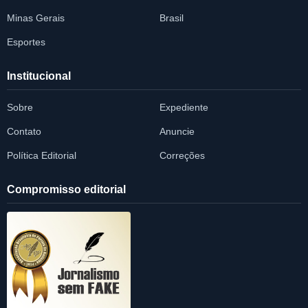
Minas Gerais
Brasil
Esportes
Institucional
Sobre
Expediente
Contato
Anuncie
Política Editorial
Correções
Compromisso editorial