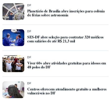
DF
Planetário de Brasília abre inscrições para colônia
de férias sobre astronomia
DF
SES-DF abre seleção para contratar 320 médicos
com salários de até R$ 21,3 mil
DF
Viver 60+ abre atividades gratuitas para idosos em
48 polos do DF
DF
Centros oferecem atendimento gratuito a mulheres
vulneráveis no DF