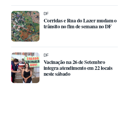
DF
Corridas e Rua do Lazer mudam o
trânsito no fim de semana no DF
DF
Vacinação na 26 de Setembro
integra atendimento em 22 locais
neste sábado