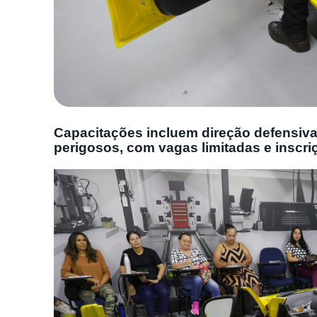
Capacitações incluem direção defensiva
perigosos, com vagas limitadas e inscri