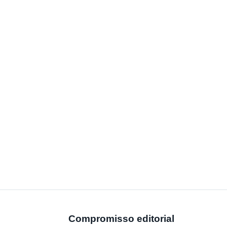
Compromisso editorial