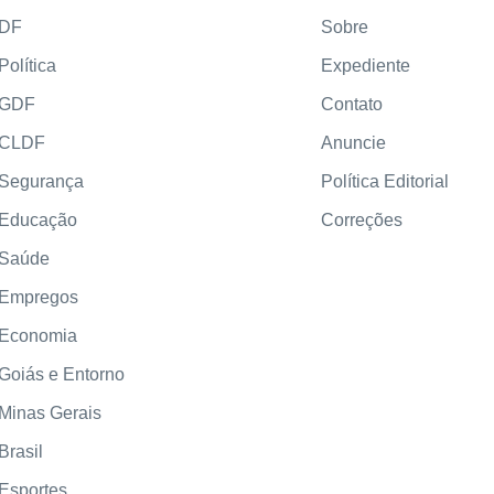
DF
Sobre
Política
Expediente
GDF
Contato
CLDF
Anuncie
Segurança
Política Editorial
Educação
Correções
Saúde
Empregos
Economia
Goiás e Entorno
Minas Gerais
Brasil
Esportes