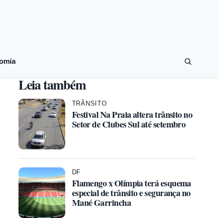
omia
Leia também
TRÂNSITO
Festival Na Praia altera trânsito no
Setor de Clubes Sul até setembro
DF
Flamengo x Olímpia terá esquema
especial de trânsito e segurança no
Mané Garrincha