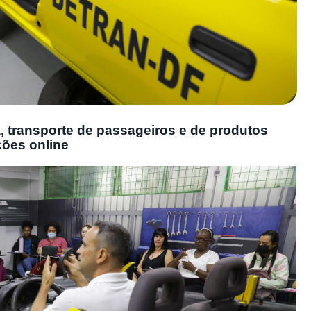
, transporte de passageiros e de produtos
ções online