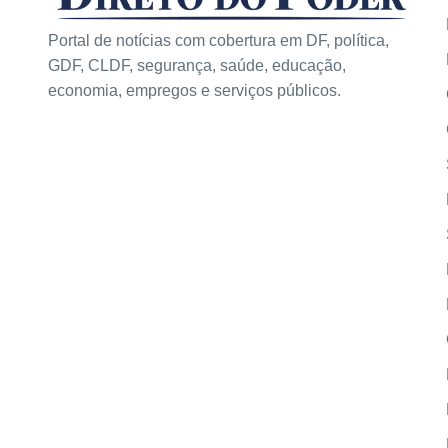
Portal de notícias com cobertura em DF, política,
GDF, CLDF, segurança, saúde, educação,
economia, empregos e serviços públicos.