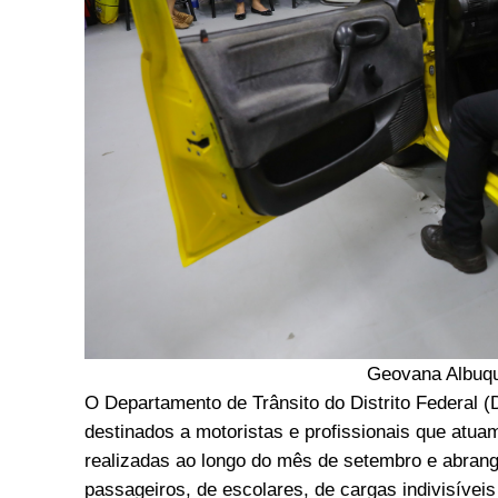
Geovana Albuqu
O Departamento de Trânsito do Distrito Federal (
destinados a motoristas e profissionais que atua
realizadas ao longo do mês de setembro e abran
passageiros, de escolares, de cargas indivisíveis