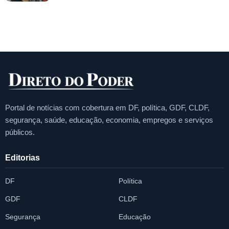
Portal de notícias com cobertura em DF, política, GDF, CLDF,
segurança, saúde, educação, economia, empregos e serviços
públicos.
Editorias
DF
Política
GDF
CLDF
Segurança
Educação