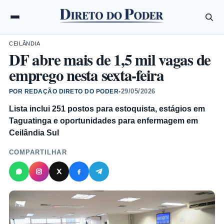
CEILÂNDIA
DF abre mais de 1,5 mil vagas de
emprego nesta sexta-feira
29/05/2026
POR REDAÇÃO DIRETO DO PODER
•
Lista inclui 251 postos para estoquista, estágios em
Taguatinga e oportunidades para enfermagem em
Ceilândia Sul
COMPARTILHAR