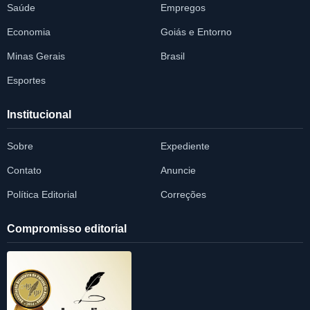
Saúde
Empregos
Economia
Goiás e Entorno
Minas Gerais
Brasil
Esportes
Institucional
Sobre
Expediente
Contato
Anuncie
Política Editorial
Correções
Compromisso editorial