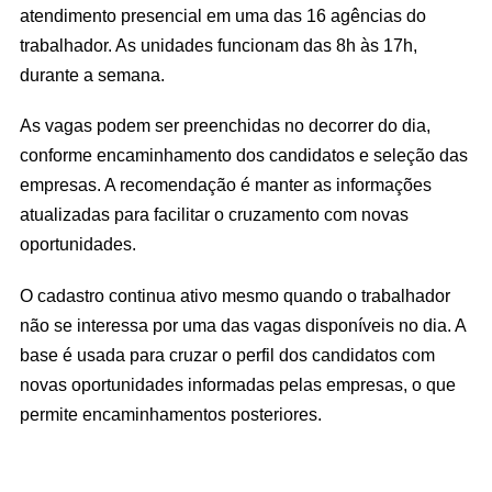
atendimento presencial em uma das 16 agências do
trabalhador. As unidades funcionam das 8h às 17h,
durante a semana.
As vagas podem ser preenchidas no decorrer do dia,
conforme encaminhamento dos candidatos e seleção das
empresas. A recomendação é manter as informações
atualizadas para facilitar o cruzamento com novas
oportunidades.
O cadastro continua ativo mesmo quando o trabalhador
não se interessa por uma das vagas disponíveis no dia. A
base é usada para cruzar o perfil dos candidatos com
novas oportunidades informadas pelas empresas, o que
permite encaminhamentos posteriores.