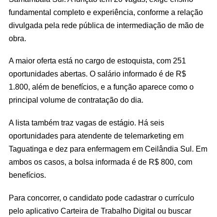
fundamental completo e experiência, conforme a relação
divulgada pela rede pública de intermediação de mão de
obra.
A maior oferta está no cargo de estoquista, com 251
oportunidades abertas. O salário informado é de R$
1.800, além de benefícios, e a função aparece como o
principal volume de contratação do dia.
A lista também traz vagas de estágio. Há seis
oportunidades para atendente de telemarketing em
Taguatinga e dez para enfermagem em Ceilândia Sul. Em
ambos os casos, a bolsa informada é de R$ 800, com
benefícios.
Para concorrer, o candidato pode cadastrar o currículo
pelo aplicativo Carteira de Trabalho Digital ou buscar