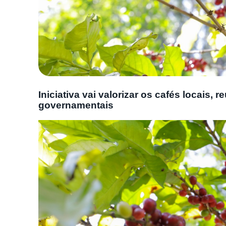
Iniciativa vai valorizar os cafés locais,
governamentais