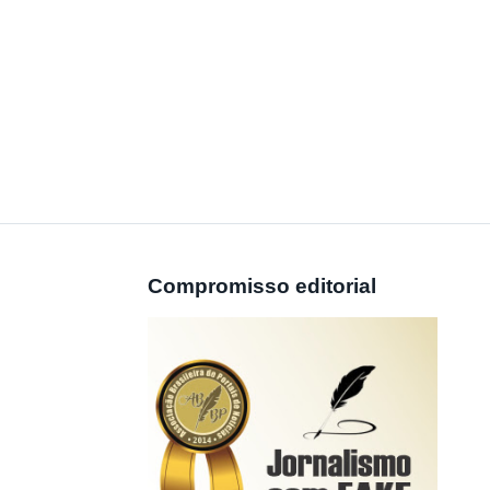
Compromisso editorial