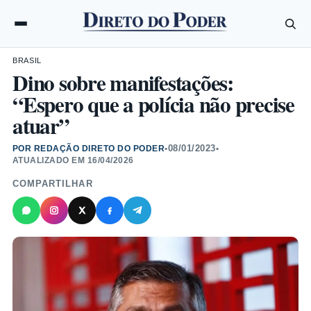
BRASIL
Dino sobre manifestações:
“Espero que a polícia não precise
atuar”
08/01/2023
POR REDAÇÃO DIRETO DO PODER
•
•
ATUALIZADO EM
16/04/2026
COMPARTILHAR