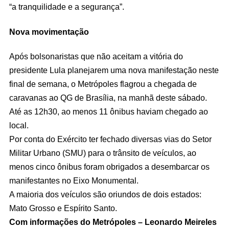
“a tranquilidade e a segurança”.
Nova movimentação
Após bolsonaristas que não aceitam a vitória do
presidente Lula planejarem uma nova manifestação neste
final de semana, o Metrópoles flagrou a chegada de
caravanas ao QG de Brasília, na manhã deste sábado.
Até as 12h30, ao menos 11 ônibus haviam chegado ao
local.
Por conta do Exército ter fechado diversas vias do Setor
Militar Urbano (SMU) para o trânsito de veículos, ao
menos cinco ônibus foram obrigados a desembarcar os
manifestantes no Eixo Monumental.
A maioria dos veículos são oriundos de dois estados:
Mato Grosso e Espírito Santo.
Com informações do Metrópoles – Leonardo Meireles