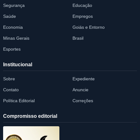
Segurança
Educação
Saúde
Empregos
Economia
Goiás e Entorno
Minas Gerais
Brasil
Esportes
Institucional
Sobre
Expediente
Contato
Anuncie
Política Editorial
Correções
Compromisso editorial