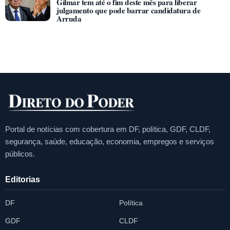
Gilmar tem até o fim deste mês para liberar
julgamento que pode barrar candidatura de
Arruda
Portal de notícias com cobertura em DF, política, GDF, CLDF,
segurança, saúde, educação, economia, empregos e serviços
públicos.
Editorias
DF
Política
GDF
CLDF