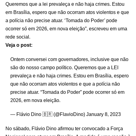
Queremos que a lei prevaleça e não haja crimes. Estou
em Brasília, espero que não ocorram atos violentos e que
a polícia não precise atuar. ‘Tomada do Poder’ pode
ocorrer só em 2026, em nova eleição”, escreveu em uma
rede social.
Veja o post:
Ontem conversei com governadores, inclusive que não
são do nosso campo político. Queremos que a LEI
prevaleça e não haja crimes. Estou em Brasília, espero
que não ocorram atos violentos e que a polícia não
precise atuar. “Tomada do Poder” pode ocorrer só em
2026, em nova eleição.
— Flávio Dino 🇧🇷 (@FlavioDino)
January 8, 2023
No sábado, Flávio Dino afirmou ter convocado a Força