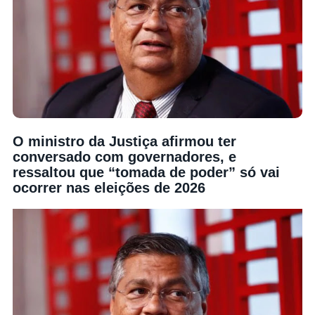
O ministro da Justiça afirmou ter
conversado com governadores, e
ressaltou que “tomada de poder” só vai
ocorrer nas eleições de 2026