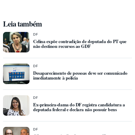
Leia também
DF
Celina expõe contradição de deputada do PT que
não destinou recursos ao GDF
DF
Desaparecimento de pessoas deve ser comunicado
imediatamente à polícia
DF
Ex-primeira-dama do DF registra candidatura a
deputada federal e declara não possuir bens
DF