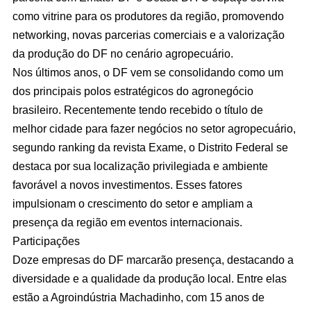
como vitrine para os produtores da região, promovendo
networking, novas parcerias comerciais e a valorização
da produção do DF no cenário agropecuário.
Nos últimos anos, o DF vem se consolidando como um
dos principais polos estratégicos do agronegócio
brasileiro. Recentemente tendo recebido o título de
melhor cidade para fazer negócios no setor agropecuário,
segundo ranking da revista Exame, o Distrito Federal se
destaca por sua localização privilegiada e ambiente
favorável a novos investimentos. Esses fatores
impulsionam o crescimento do setor e ampliam a
presença da região em eventos internacionais.
Participações
Doze empresas do DF marcarão presença, destacando a
diversidade e a qualidade da produção local. Entre elas
estão a Agroindústria Machadinho, com 15 anos de