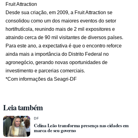
Fruit Attraction
Desde sua criação, em 2009, a Fruit Attraction se
consolidou como um dos maiores eventos do setor
hortifrutícola, reunindo mais de 2 mil expositores e
atraindo cerca de 90 mil visitantes de diversos países.
Para este ano, a expectativa é que o encontro reforce
ainda mais a importância do Distrito Federal no
agronegócio, gerando novas oportunidades de
investimento e parcerias comerciais.
*Com informações da Seagri-DF
Leia também
DF
Celina Leão transforma presença nas cidades em
marca de seu governo