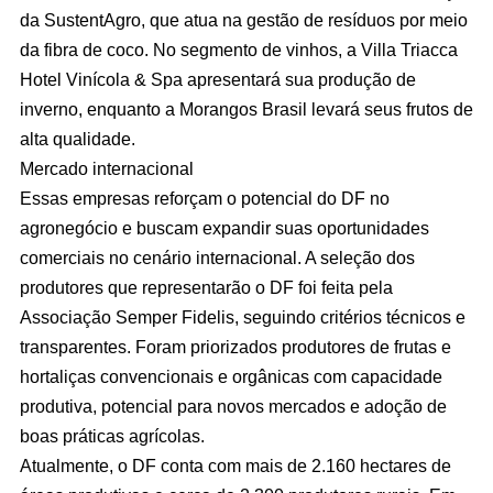
da SustentAgro, que atua na gestão de resíduos por meio
da fibra de coco. No segmento de vinhos, a Villa Triacca
Hotel Vinícola & Spa apresentará sua produção de
inverno, enquanto a Morangos Brasil levará seus frutos de
alta qualidade.
Mercado internacional
Essas empresas reforçam o potencial do DF no
agronegócio e buscam expandir suas oportunidades
comerciais no cenário internacional. A seleção dos
produtores que representarão o DF foi feita pela
Associação Semper Fidelis, seguindo critérios técnicos e
transparentes. Foram priorizados produtores de frutas e
hortaliças convencionais e orgânicas com capacidade
produtiva, potencial para novos mercados e adoção de
boas práticas agrícolas.
Atualmente, o DF conta com mais de 2.160 hectares de