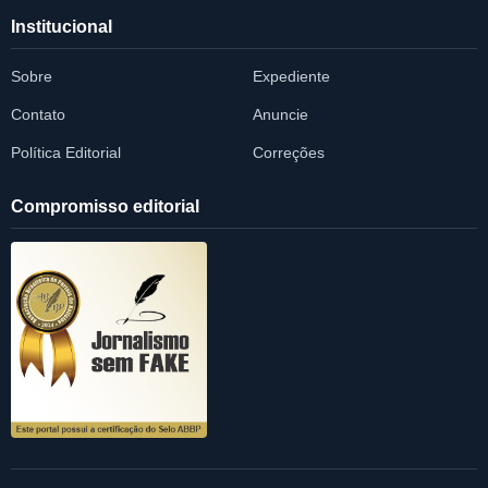
Institucional
Sobre
Expediente
Contato
Anuncie
Política Editorial
Correções
Compromisso editorial