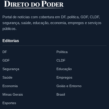
Portal de notícias com cobertura em DF, política, GDF, CLDF,
segurança, saúde, educação, economia, empregos e serviços
públicos.
Editorias
DF
Política
GDF
CLDF
Segurança
Educação
Saúde
Empregos
Economia
Goiás e Entorno
Minas Gerais
Brasil
Esportes