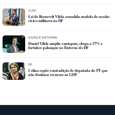
CLDF
Lei de Roosevelt Vilela consolida modelo de escolas
cívico-militares no DF
GOIÁS E ENTORNO
Daniel Vilela amplia vantagem, chega a 37% e
fortalece palanque no Entorno do DF
DF
Celina expõe contradição de deputada do PT que
não destinou recursos ao GDF