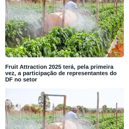
Fruit Attraction 2025 terá, pela primeira
vez, a participação de representantes do
DF no setor