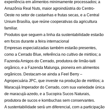
experiência em alimentos minimamente processados; a
Amazônia Real Nuts, maior agroindústria do Centro-
Oeste no setor de castanhas e frutas secas, e a Central
Unium Brasília, que reúne cooperativas da agricultura
familiar.
Produtos que seguem a linha da sustentabilidade estarão
em focos durante a feira internacional
Empresas especializadas também estarão presentes,
como a Cerrado Blue, referência no cultivo de mirtilos; a
Fazenda Amigos do Cerrado, produtora de limão-taiti
orgânico, e a Fazenda Malunga, pioneira em alimentos
orgânicos. Destacam-se ainda a Feel Berry –
Agropecuária JPC, que investe na produção de mirtilos; a
Maracujá Imperador do Cerrado, com sua variedade única
de maracujá-azedo, e a Sucopira Sucos Naturais,
produtora de sucos e kombuchas sem conservantes.
A sustentabilidade será um diferencial, com a participação