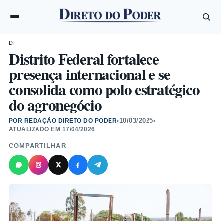
DF
Distrito Federal fortalece
presença internacional e se
consolida como polo estratégico
do agronegócio
10/03/2025
POR REDAÇÃO DIRETO DO PODER
•
•
ATUALIZADO EM
17/04/2026
COMPARTILHAR