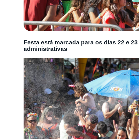
Festa está marcada para os dias 22 e 23 
administrativas