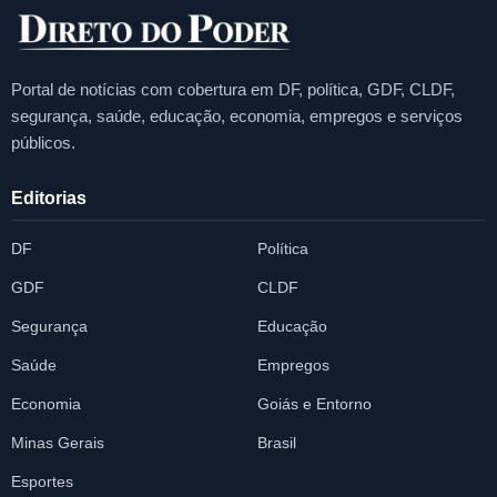
Portal de notícias com cobertura em DF, política, GDF, CLDF,
segurança, saúde, educação, economia, empregos e serviços
públicos.
Editorias
DF
Política
GDF
CLDF
Segurança
Educação
Saúde
Empregos
Economia
Goiás e Entorno
Minas Gerais
Brasil
Esportes