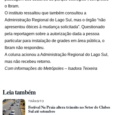
o Ibram.
O instituto ressaltou que também consultou a
Administração Regional do Lago Sul, mas o órgão “não
apresentou óbices à mudança solicitada”. Questionado
pela reportagem sobre a autorização dada a pessoa
particular para instalação de grades em área pública, o
Ibram não respondeu.
A coluna acionou a Administração Regional do Lago Sul,
mas não recebeu retorno.
Com informações do Metrópoles – Isadora Teixeira
Leia também
TRÂNSITO
Festival Na Praia altera trânsito no Setor de Clubes
Sul até setembro