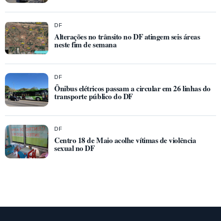
DF
Alterações no trânsito no DF atingem seis áreas
neste fim de semana
DF
Ônibus elétricos passam a circular em 26 linhas do
transporte público do DF
DF
Centro 18 de Maio acolhe vítimas de violência
sexual no DF