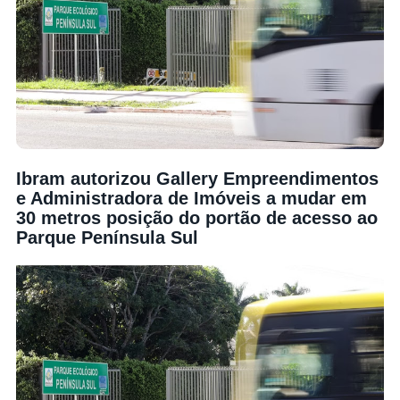
Ibram autorizou Gallery Empreendimentos
e Administradora de Imóveis a mudar em
30 metros posição do portão de acesso ao
Parque Península Sul