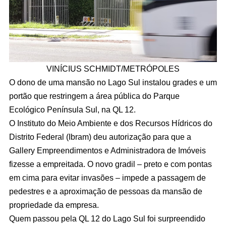
VINÍCIUS SCHMIDT/METRÓPOLES
O dono de uma mansão no Lago Sul instalou grades e um
portão que restringem a área pública do Parque
Ecológico Península Sul, na QL 12.
O Instituto do Meio Ambiente e dos Recursos Hídricos do
Distrito Federal (Ibram) deu autorização para que a
Gallery Empreendimentos e Administradora de Imóveis
fizesse a empreitada. O novo gradil – preto e com pontas
em cima para evitar invasões – impede a passagem de
pedestres e a aproximação de pessoas da mansão de
propriedade da empresa.
Quem passou pela QL 12 do Lago Sul foi surpreendido