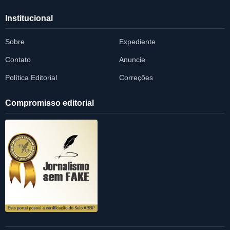
Institucional
Sobre
Expediente
Contato
Anuncie
Política Editorial
Correções
Compromisso editorial