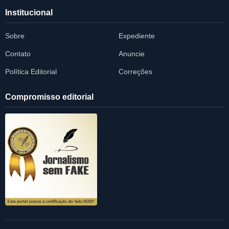
Institucional
Sobre
Expediente
Contato
Anuncie
Política Editorial
Correções
Compromisso editorial