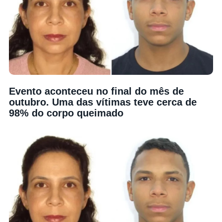
Evento aconteceu no final do mês de
outubro. Uma das vítimas teve cerca de
98% do corpo queimado