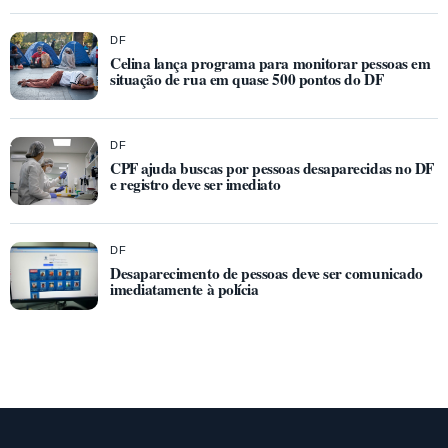
DF
Celina lança programa para monitorar pessoas em
situação de rua em quase 500 pontos do DF
DF
CPF ajuda buscas por pessoas desaparecidas no DF
e registro deve ser imediato
DF
Desaparecimento de pessoas deve ser comunicado
imediatamente à polícia