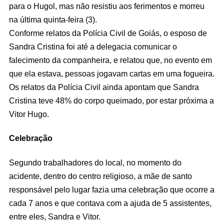
para o Hugol, mas não resistiu aos ferimentos e morreu
na última quinta-feira (3).
Conforme relatos da Polícia Civil de Goiás, o esposo de
Sandra Cristina foi até a delegacia comunicar o
falecimento da companheira, e relatou que, no evento em
que ela estava, pessoas jogavam cartas em uma fogueira.
Os relatos da Polícia Civil ainda apontam que Sandra
Cristina teve 48% do corpo queimado, por estar próxima a
Vitor Hugo.
Celebração
Segundo trabalhadores do local, no momento do
acidente, dentro do centro religioso, a mãe de santo
responsável pelo lugar fazia uma celebração que ocorre a
cada 7 anos e que contava com a ajuda de 5 assistentes,
entre eles, Sandra e Vitor.