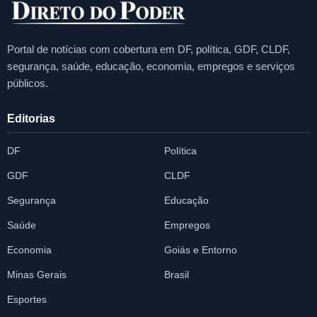
Portal de notícias com cobertura em DF, política, GDF, CLDF,
segurança, saúde, educação, economia, empregos e serviços
públicos.
Editorias
DF
Política
GDF
CLDF
Segurança
Educação
Saúde
Empregos
Economia
Goiás e Entorno
Minas Gerais
Brasil
Esportes