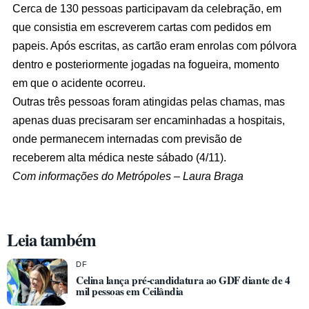
Cerca de 130 pessoas participavam da celebração, em
que consistia em escreverem cartas com pedidos em
papeis. Após escritas, as cartão eram enrolas com pólvora
dentro e posteriormente jogadas na fogueira, momento
em que o acidente ocorreu.
Outras três pessoas foram atingidas pelas chamas, mas
apenas duas precisaram ser encaminhadas a hospitais,
onde permanecem internadas com previsão de
receberem alta médica neste sábado (4/11).
Com informações do Metrópoles – Laura Braga
Leia também
DF
Celina lança pré-candidatura ao GDF diante de 4
mil pessoas em Ceilândia