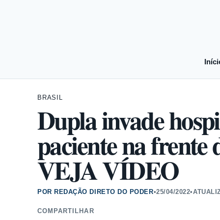
Iníci
BRASIL
Dupla invade hospi
paciente na frente
VEJA VÍDEO
POR REDAÇÃO DIRETO DO PODER
•
25/04/2022
•
ATUALI
COMPARTILHAR