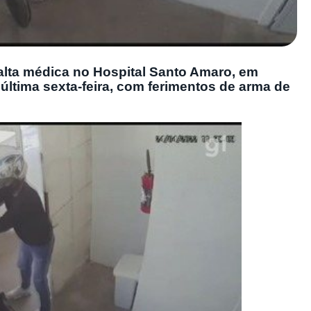
lta médica no Hospital Santo Amaro, em
 última sexta-feira, com ferimentos de arma de