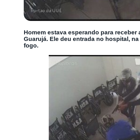
Homem estava esperando para receber a
Guarujá. Ele deu entrada no hospital, na
fogo.