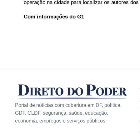
operação na cidade para localizar os autores dos
Com informações do G1
Portal de notícias com cobertura em DF, política,
GDF, CLDF, segurança, saúde, educação,
economia, empregos e serviços públicos.