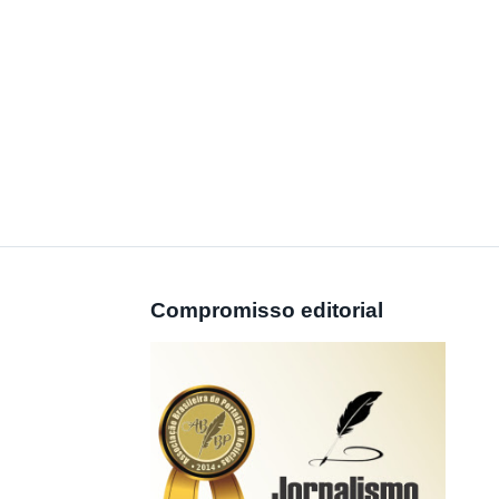
Compromisso editorial