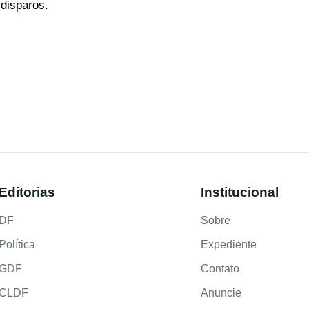
 disparos.
Editorias
Institucional
DF
Sobre
Política
Expediente
GDF
Contato
CLDF
Anuncie