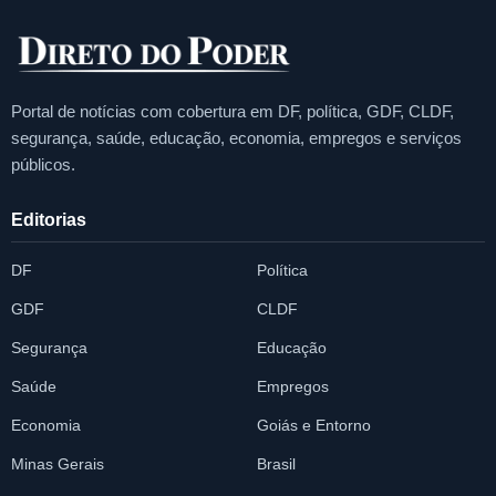
Portal de notícias com cobertura em DF, política, GDF, CLDF,
segurança, saúde, educação, economia, empregos e serviços
públicos.
Editorias
DF
Política
GDF
CLDF
Segurança
Educação
Saúde
Empregos
Economia
Goiás e Entorno
Minas Gerais
Brasil