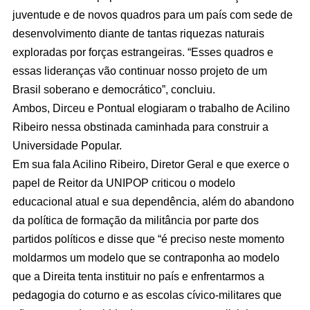
juventude e de novos quadros para um país com sede de
desenvolvimento diante de tantas riquezas naturais
exploradas por forças estrangeiras. “Esses quadros e
essas lideranças vão continuar nosso projeto de um
Brasil soberano e democrático”, concluiu.
Ambos, Dirceu e Pontual elogiaram o trabalho de Acilino
Ribeiro nessa obstinada caminhada para construir a
Universidade Popular.
Em sua fala Acilino Ribeiro, Diretor Geral e que exerce o
papel de Reitor da UNIPOP criticou o modelo
educacional atual e sua dependência, além do abandono
da política de formação da militância por parte dos
partidos políticos e disse que “é preciso neste momento
moldarmos um modelo que se contraponha ao modelo
que a Direita tenta instituir no país e enfrentarmos a
pedagogia do coturno e as escolas cívico-militares que