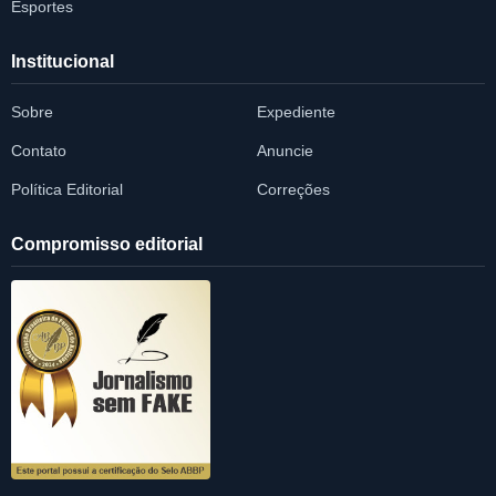
Esportes
Institucional
Sobre
Expediente
Contato
Anuncie
Política Editorial
Correções
Compromisso editorial