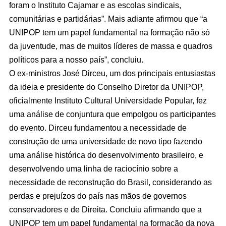
foram o Instituto Cajamar e as escolas sindicais,
comunitárias e partidárias”. Mais adiante afirmou que “a
UNIPOP tem um papel fundamental na formação não só
da juventude, mas de muitos líderes de massa e quadros
políticos para a nosso país”, concluiu.
O ex-ministros José Dirceu, um dos principais entusiastas
da ideia e presidente do Conselho Diretor da UNIPOP,
oficialmente Instituto Cultural Universidade Popular, fez
uma análise de conjuntura que empolgou os participantes
do evento. Dirceu fundamentou a necessidade de
construção de uma universidade de novo tipo fazendo
uma análise histórica do desenvolvimento brasileiro, e
desenvolvendo uma linha de raciocínio sobre a
necessidade de reconstrução do Brasil, considerando as
perdas e prejuízos do país nas mãos de governos
conservadores e de Direita. Concluiu afirmando que a
UNIPOP tem um papel fundamental na formação da nova