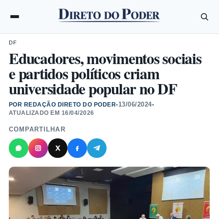
DF
Educadores, movimentos sociais
e partidos políticos criam
universidade popular no DF
13/06/2024
POR REDAÇÃO DIRETO DO PODER
•
•
ATUALIZADO EM
16/04/2026
COMPARTILHAR