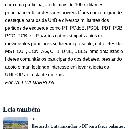
com uma participação de mais de 100 militantes,
principalmente professores universitários com um grande
destaque para os da UnB e diversos militantes dos
partidos de esquerda como PT, PCdoB, PSOL, PDT, PSB,
PCO, PCB e UP. Vários outros simpatizantes de
movimentos populares se fizeram presente, entre eles do
MST, CUT, CONTAG, CTB, UNE, UBES, ambientalistas e
líderes comunitários participando dos debates, prestando
apoio e manifestando interesse em levar a ideia da
UNIPOP ao restante do País.
Por TALLITA MARRONE
Leia também
DF
Esquerda tenta incendiar o DF para fazer palanque