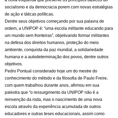
socialismo e da democracia porem com novas estratégias
de ação e táticas políticas.
Dentre seus objetivos começando por sua palavra de
ordem, a UNIPOP é: “uma escola militante educando para
um mundo sem fronteiras”, objetivando formar militantes
na defesa dos direitos humanos, proteção do meio
ambiente, conquista da paz mundial, a solidariedade
humana e a autodeterminação dos povos, dentre outros
objetivos.
Pedro Pontual considerado hoje um do mestre do
conhecimento do método e da filosofia de Paulo Freire,
com quem trabalhou durante anos, afirmou em sua
palestra que “o ressurgimento da UNIPOP não é a
reinvenção da roda, mas o nascimento de uma nova
escola através da experiência acumulada de outros
educadores e outras teses educacionais, assim como