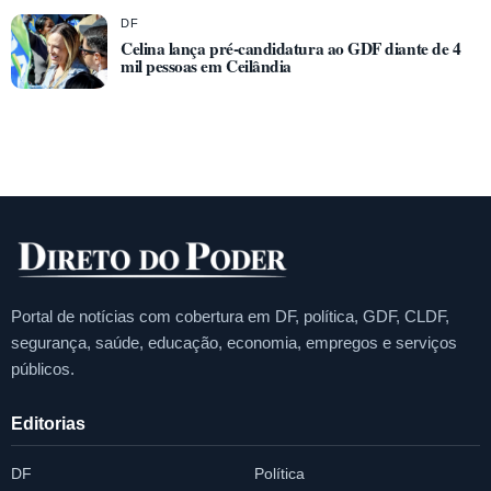
DF
Celina lança pré-candidatura ao GDF diante de 4
mil pessoas em Ceilândia
Portal de notícias com cobertura em DF, política, GDF, CLDF,
segurança, saúde, educação, economia, empregos e serviços
públicos.
Editorias
DF
Política