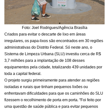
Foto: Joel Rodrigues/Agência Brasília
Criados para evitar o descarte de lixo em áreas
irregulares, os papa-lixos são encontrados em 30 regiões
administrativas do Distrito Federal. Só neste ano, o
Sistema de Limpeza Urbana (SLU) investiu cerca de R$
3,7 milhões para a implantação de 108 desses
equipamentos pela cidade, totalizando 439 unidades por
toda a capital federal.
O projeto surgiu primeiramente para atender as regiões
isoladas e rurais que tinham pequenos lixões ou
enfrentavam dificuldades para que os caminhões do SLU
fizessem o recolhimento de porta em porta. “Foi feito por
uma questão de saúde pública e para evitar pequenos