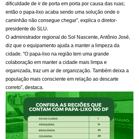
dificuldade de ir de porta em porta por causa das ruas;
então o papa-lixo acaba sendo uma solução onde o
caminhão não consegue chegar”, explica o diretor-
presidente do SLU.
O administrador regional do Sol Nascente, Antônio José,
diz que o equipamento ajuda a manter a limpeza da
cidade. “O papa-lixo na região tem uma grande
colaboração em manter a cidade mais limpa e
organizada, traz um ar de organização. Também deixa a
população mais consciente em relação ao descarte
correto”, destaca.