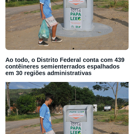
Ao todo, o Distrito Federal conta com 439
contêineres semienterrados espalhados
em 30 regiões administrativas