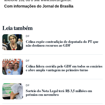
Com informações do Jornal de Brasília
Leia também
DF
Celina expõe contradição de deputada do PT que
não destinou recursos ao GDF
DF
Celina lidera corrida pelo GDF em todos os cenários
e abre ampla vantagem no primeiro turno
DF
Sorteio do Nota Legal terá R$ 3,5 milhões em
prêmios em novembro