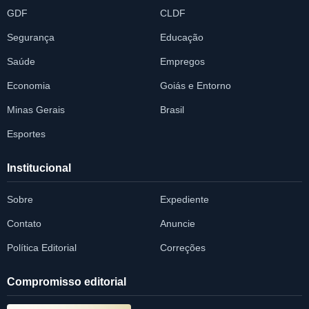
GDF
CLDF
Segurança
Educação
Saúde
Empregos
Economia
Goiás e Entorno
Minas Gerais
Brasil
Esportes
Institucional
Sobre
Expediente
Contato
Anuncie
Política Editorial
Correções
Compromisso editorial