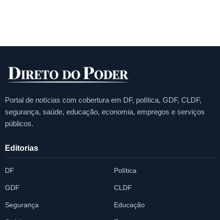
Portal de notícias com cobertura em DF, política, GDF, CLDF,
segurança, saúde, educação, economia, empregos e serviços
públicos.
Editorias
DF
Política
GDF
CLDF
Segurança
Educação