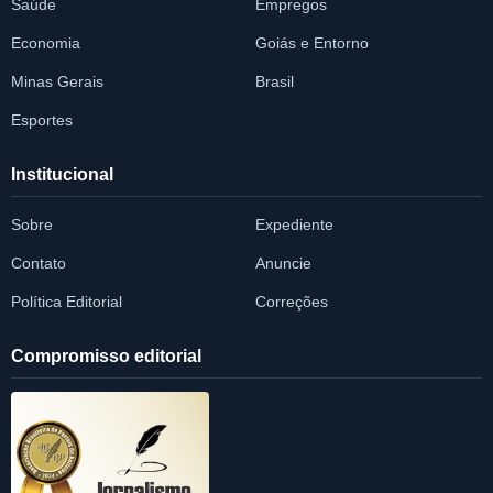
Saúde
Empregos
Economia
Goiás e Entorno
Minas Gerais
Brasil
Esportes
Institucional
Sobre
Expediente
Contato
Anuncie
Política Editorial
Correções
Compromisso editorial