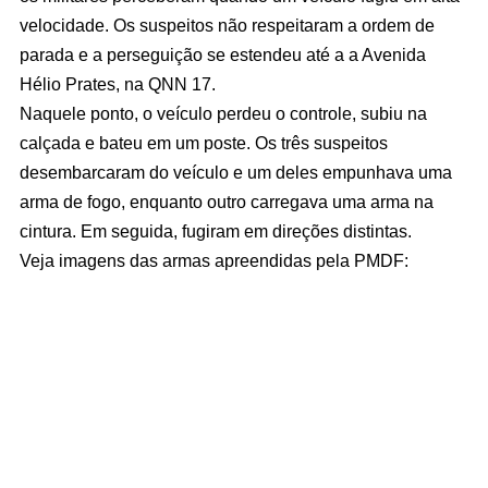
velocidade. Os suspeitos não respeitaram a ordem de
parada e a perseguição se estendeu até a a Avenida
Hélio Prates, na QNN 17.
Naquele ponto, o veículo perdeu o controle, subiu na
calçada e bateu em um poste. Os três suspeitos
desembarcaram do veículo e um deles empunhava uma
arma de fogo, enquanto outro carregava uma arma na
cintura. Em seguida, fugiram em direções distintas.
Veja imagens das armas apreendidas pela PMDF: