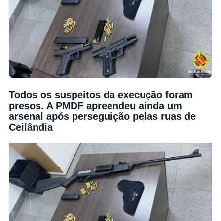
Todos os suspeitos da execução foram
presos. A PMDF apreendeu ainda um
arsenal após perseguição pelas ruas de
Ceilândia