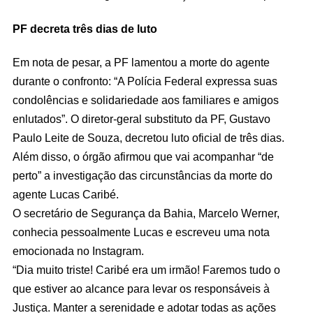
PF decreta três dias de luto
Em nota de pesar, a PF lamentou a morte do agente
durante o confronto: “A Polícia Federal expressa suas
condolências e solidariedade aos familiares e amigos
enlutados”. O diretor-geral substituto da PF, Gustavo
Paulo Leite de Souza, decretou luto oficial de três dias.
Além disso, o órgão afirmou que vai acompanhar “de
perto” a investigação das circunstâncias da morte do
agente Lucas Caribé.
O secretário de Segurança da Bahia, Marcelo Werner,
conhecia pessoalmente Lucas e escreveu uma nota
emocionada no Instagram.
“Dia muito triste! Caribé era um irmão! Faremos tudo o
que estiver ao alcance para levar os responsáveis à
Justiça. Manter a serenidade e adotar todas as ações