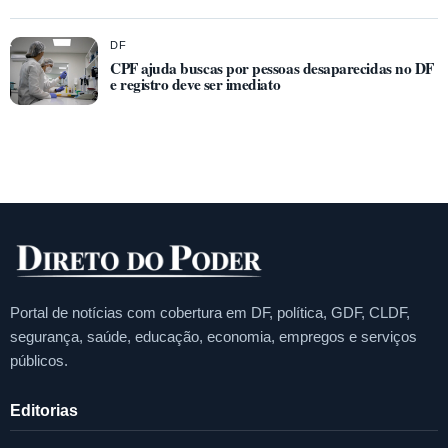
DF
CPF ajuda buscas por pessoas desaparecidas no DF
e registro deve ser imediato
Portal de notícias com cobertura em DF, política, GDF, CLDF,
segurança, saúde, educação, economia, empregos e serviços
públicos.
Editorias