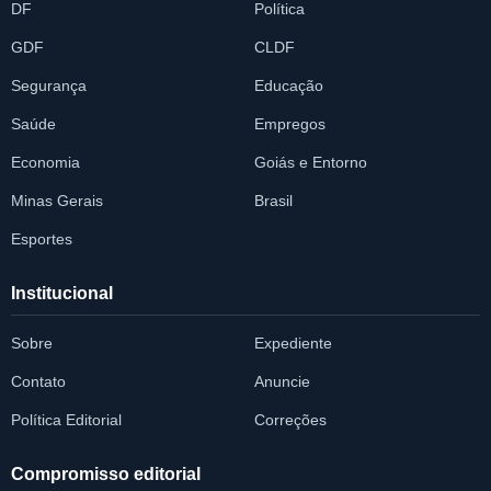
DF
Política
GDF
CLDF
Segurança
Educação
Saúde
Empregos
Economia
Goiás e Entorno
Minas Gerais
Brasil
Esportes
Institucional
Sobre
Expediente
Contato
Anuncie
Política Editorial
Correções
Compromisso editorial