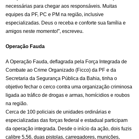
necessárias para chegar aos responsáveis. Muitas
equipes da PF, PC e PM na região, inclusive
especializadas. Deus o receba e conforte sua família e
amigos neste momento!”, escreveu.
Operação Fauda
A Operação Fauda, deflagrada pela Força Integrada de
Combate ao Crime Organizado (Ficco) da PF e da
Secretaria da Segurança Pública da Bahia, tinha o
objetivo fechar o cerco contra uma organização criminosa
ligada ao tráfico de drogas e armas, homícidios e roubos
na região.
Cerca de 100 policiais de unidades ordinárias e
especializadas das forças federal e estadual participam
da operação integrada. Desde o início da ação, dois fuzis
calibre 5,56, duas pistolas, carregadores, munições,