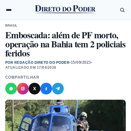
BRASIL
Emboscada: além de PF morto,
operação na Bahia tem 2 policiais
feridos
15/09/2023
POR REDAÇÃO DIRETO DO PODER
•
•
ATUALIZADO EM
17/04/2026
COMPARTILHAR