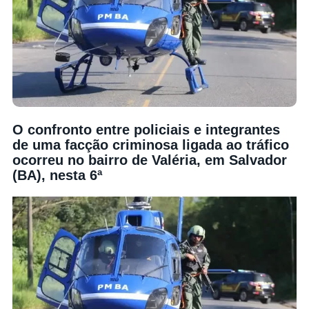
O confronto entre policiais e integrantes
de uma facção criminosa ligada ao tráfico
ocorreu no bairro de Valéria, em Salvador
(BA), nesta 6ª