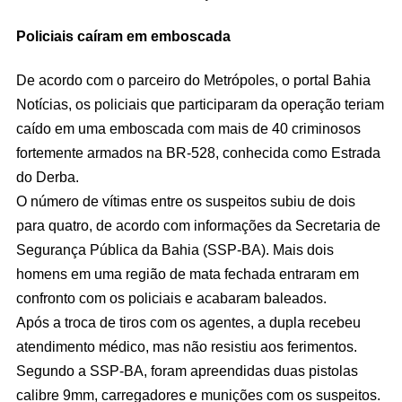
Policiais caíram em emboscada
De acordo com o parceiro do Metrópoles, o portal Bahia
Notícias, os policiais que participaram da operação teriam
caído em uma emboscada com mais de 40 criminosos
fortemente armados na BR-528, conhecida como Estrada
do Derba.
O número de vítimas entre os suspeitos subiu de dois
para quatro, de acordo com informações da Secretaria de
Segurança Pública da Bahia (SSP-BA). Mais dois
homens em uma região de mata fechada entraram em
confronto com os policiais e acabaram baleados.
Após a troca de tiros com os agentes, a dupla recebeu
atendimento médico, mas não resistiu aos ferimentos.
Segundo a SSP-BA, foram apreendidas duas pistolas
calibre 9mm, carregadores e munições com os suspeitos.