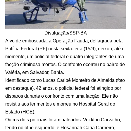
Divulgação/SSP-BA
Alvo de emboscada, a Operação Fauda, deflagrada pela
Polícia Federal (PF) nesta sexta-feira (15/9), deixou, até o
momento, um policial federal e quatro integrantes de uma
facção criminosa mortos. O confronto ocorreu no bairro de
Valéria, em Salvador, Bahia.
Identificado como Lucas Caribé Monteiro de Almeida (foto
em destaque), 42 anos, o policial federal foi atingido por
disparos durante o confronto com uma facção. Ele não
resistiu aos ferimentos e morreu no Hospital Geral do
Estado (HGE).
Outros dois policiais foram baleados: Vockton Carvalho,
ferido no olho esquerdo, e Hosannah Caria Carneiro,