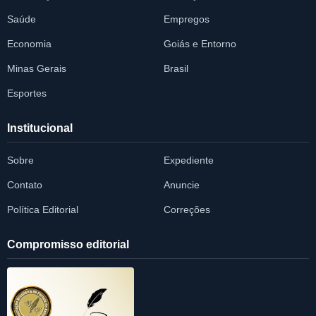
Saúde
Empregos
Economia
Goiás e Entorno
Minas Gerais
Brasil
Esportes
Institucional
Sobre
Expediente
Contato
Anuncie
Política Editorial
Correções
Compromisso editorial