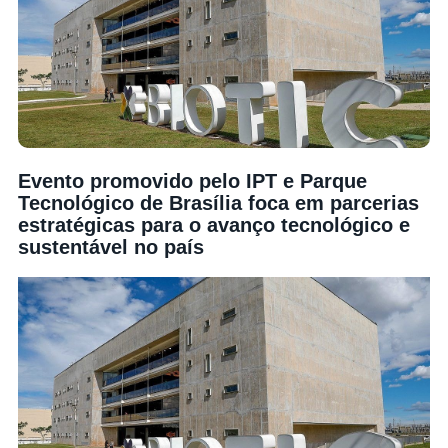
Evento promovido pelo IPT e Parque
Tecnológico de Brasília foca em parcerias
estratégicas para o avanço tecnológico e
sustentável no país