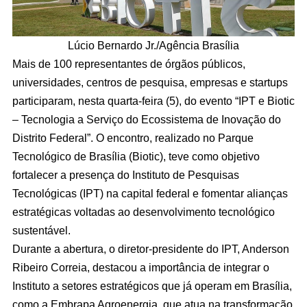
Lúcio Bernardo Jr./Agência Brasília
Mais de 100 representantes de órgãos públicos,
universidades, centros de pesquisa, empresas e startups
participaram, nesta quarta-feira (5), do evento “IPT e Biotic
– Tecnologia a Serviço do Ecossistema de Inovação do
Distrito Federal”. O encontro, realizado no Parque
Tecnológico de Brasília (Biotic), teve como objetivo
fortalecer a presença do Instituto de Pesquisas
Tecnológicas (IPT) na capital federal e fomentar alianças
estratégicas voltadas ao desenvolvimento tecnológico
sustentável.
Durante a abertura, o diretor-presidente do IPT, Anderson
Ribeiro Correia, destacou a importância de integrar o
Instituto a setores estratégicos que já operam em Brasília,
como a Embrapa Agroenergia, que atua na transformação