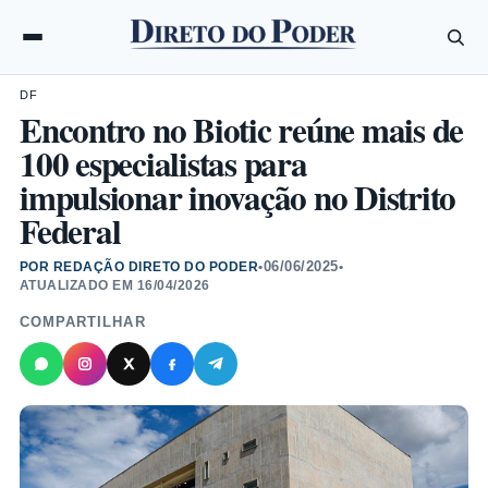
DF
Encontro no Biotic reúne mais de
100 especialistas para
impulsionar inovação no Distrito
Federal
06/06/2025
POR REDAÇÃO DIRETO DO PODER
•
•
ATUALIZADO EM
16/04/2026
COMPARTILHAR