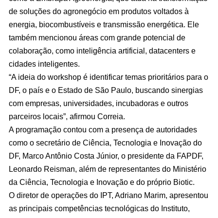
de soluções do agronegócio em produtos voltados à
energia, biocombustíveis e transmissão energética. Ele
também mencionou áreas com grande potencial de
colaboração, como inteligência artificial, datacenters e
cidades inteligentes.
“A ideia do workshop é identificar temas prioritários para o
DF, o país e o Estado de São Paulo, buscando sinergias
com empresas, universidades, incubadoras e outros
parceiros locais”, afirmou Correia.
A programação contou com a presença de autoridades
como o secretário de Ciência, Tecnologia e Inovação do
DF, Marco Antônio Costa Júnior, o presidente da FAPDF,
Leonardo Reisman, além de representantes do Ministério
da Ciência, Tecnologia e Inovação e do próprio Biotic.
O diretor de operações do IPT, Adriano Marim, apresentou
as principais competências tecnológicas do Instituto,