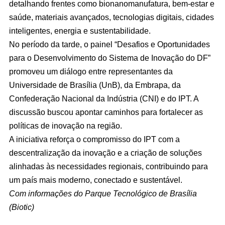
detalhando frentes como bionanomanufatura, bem-estar e
saúde, materiais avançados, tecnologias digitais, cidades
inteligentes, energia e sustentabilidade.
No período da tarde, o painel “Desafios e Oportunidades
para o Desenvolvimento do Sistema de Inovação do DF”
promoveu um diálogo entre representantes da
Universidade de Brasília (UnB), da Embrapa, da
Confederação Nacional da Indústria (CNI) e do IPT. A
discussão buscou apontar caminhos para fortalecer as
políticas de inovação na região.
A iniciativa reforça o compromisso do IPT com a
descentralização da inovação e a criação de soluções
alinhadas às necessidades regionais, contribuindo para
um país mais moderno, conectado e sustentável.
Com informações do Parque Tecnológico de Brasília
(Biotic)