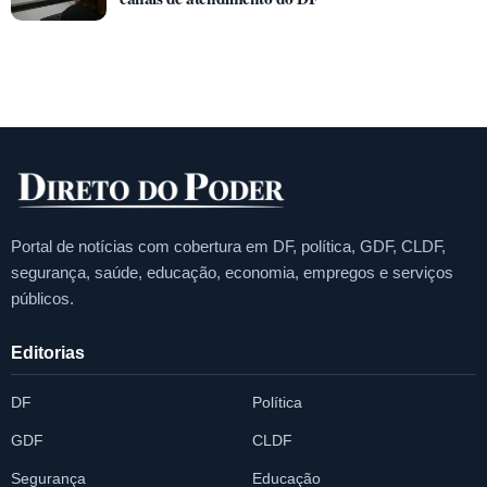
Portal de notícias com cobertura em DF, política, GDF, CLDF,
segurança, saúde, educação, economia, empregos e serviços
públicos.
Editorias
DF
Política
GDF
CLDF
Segurança
Educação