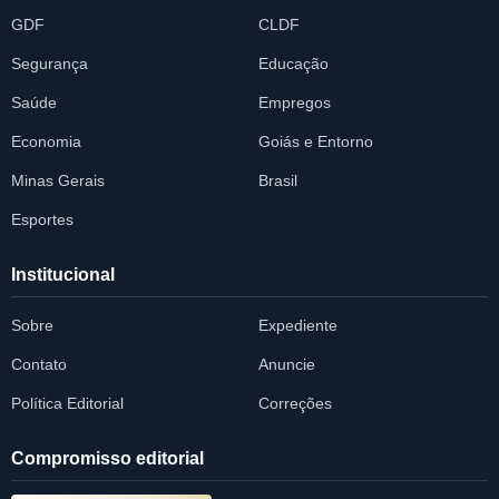
GDF
CLDF
Segurança
Educação
Saúde
Empregos
Economia
Goiás e Entorno
Minas Gerais
Brasil
Esportes
Institucional
Sobre
Expediente
Contato
Anuncie
Política Editorial
Correções
Compromisso editorial