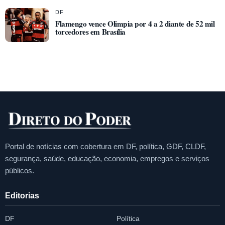
DF
Flamengo vence Olimpia por 4 a 2 diante de 52 mil
torcedores em Brasília
Portal de notícias com cobertura em DF, política, GDF, CLDF,
segurança, saúde, educação, economia, empregos e serviços
públicos.
Editorias
DF
Política