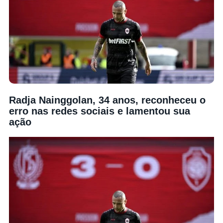
Radja Nainggolan, 34 anos, reconheceu o
erro nas redes sociais e lamentou sua
ação