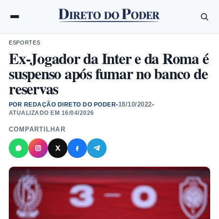
ESPORTES
Ex-Jogador da Inter e da Roma é
suspenso após fumar no banco de
reservas
18/10/2022
POR REDAÇÃO DIRETO DO PODER
•
•
ATUALIZADO EM
16/04/2026
COMPARTILHAR