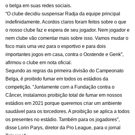
o belga em suas redes sociais.
“O clube decidiu suspensar Radja da equipe principal
indefinidamente. Acordos claros foram feitos sobre o que
o nosso clube faz e espera de seu jogador. Nem jogador e
nem clube vão comentar mais sobre isso. Vamos mudar o
foco mais uma vez para o esportivo e para dois
importantes jogos em casa, contra o Oostende e Genk”,
afirmou o clube em nota oficial.
Segundo as regras da primeira divisão do Campeonato
Belga, é proibido fumar em todos os estádios da
competição. “Juntamente com a Fundação contra o
Câncer, instalamos proibição total de fumar em nossos
estádios em 2021 porque queremos criar um ambiente
saudável para os torcedores. A proibição se aplica a todos
os presentes no estádio. Também para os jogadores”,
disse Lorin Parys, diretor da Pro League, para o jornal