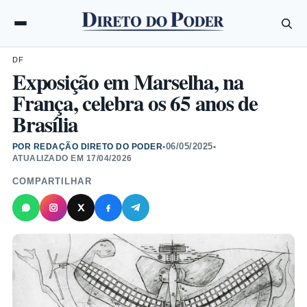
DF
Exposição em Marselha, na
França, celebra os 65 anos de
Brasília
06/05/2025
POR REDAÇÃO DIRETO DO PODER
•
•
ATUALIZADO EM
17/04/2026
COMPARTILHAR