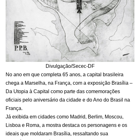
Divulgação/Secec-DF
No ano em que completa 65 anos, a capital brasileira
chega a Marselha, na França, com a exposição Brasília –
Da Utopia à Capital como parte das comemorações
oficiais pelo aniversário da cidade e do Ano do Brasil na
França.
Já exibida em cidades como Madrid, Berlim, Moscou,
Lisboa e Roma, a mostra destaca os personagens e os
ideais que moldaram Brasília, ressaltando sua