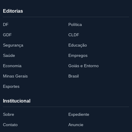
Editorias
DF
Política
GDF
CLDF
Segurança
Educação
Saúde
Empregos
Economia
Goiás e Entorno
Minas Gerais
Brasil
Esportes
Institucional
Sobre
Expediente
Contato
Anuncie