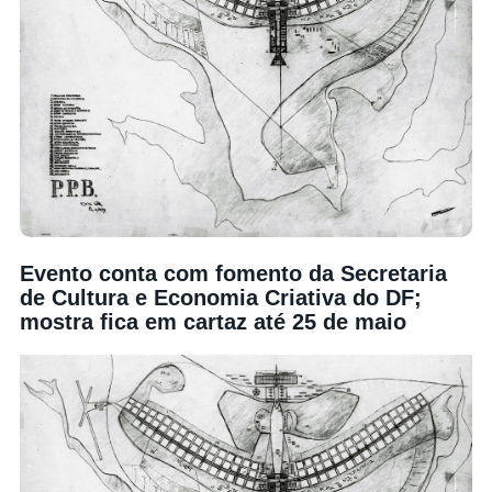
Evento conta com fomento da Secretaria
de Cultura e Economia Criativa do DF;
mostra fica em cartaz até 25 de maio