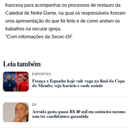
francesa para acompanhar os processos de restauro da
Catedral de Notre-Dame, na qual os responsáveis fizeram
uma apresentação do que foi feito e de como andam os
trabalhos na secular igreja.
*Com informações da Secec-DF
Leia também
ESPORTES
França x Espanha hoje vale vaga na final da Copa
do Mundo; veja horário e onde assistir
DF
Arruda gasta quase R$ 40 mil em anúncios mesmo
sem ter candidatura garantida