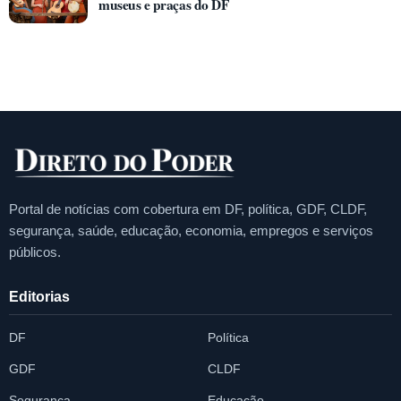
museus e praças do DF
Portal de notícias com cobertura em DF, política, GDF, CLDF,
segurança, saúde, educação, economia, empregos e serviços
públicos.
Editorias
DF
Política
GDF
CLDF
Segurança
Educação