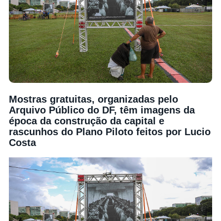
Mostras gratuitas, organizadas pelo
Arquivo Público do DF, têm imagens da
época da construção da capital e
rascunhos do Plano Piloto feitos por Lucio
Costa