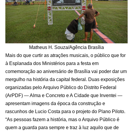
Matheus H. Souza/Agência Brasília
Mais do que curtir as atrações musicais, o público que for
à Esplanada dos Ministérios para a festa em
comemoração ao aniversário de Brasília vai poder dar um
mergulho na história da capital federal. Duas exposições
organizadas pelo Arquivo Público do Distrito Federal
(ArPDF) — Alma e Concreto e A Cidade que Inventei —
apresentam imagens da época da construção e
rascunhos de Lucio Costa para o projeto do Plano Piloto.
“As pessoas fazem a história, mas o Arquivo Público é
quem a guarda para sempre e traz à luz aquilo que de