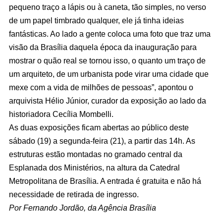
pequeno traço a lápis ou à caneta, tão simples, no verso
de um papel timbrado qualquer, ele já tinha ideias
fantásticas. Ao lado a gente coloca uma foto que traz uma
visão da Brasília daquela época da inauguração para
mostrar o quão real se tornou isso, o quanto um traço de
um arquiteto, de um urbanista pode virar uma cidade que
mexe com a vida de milhões de pessoas”, apontou o
arquivista Hélio Júnior, curador da exposição ao lado da
historiadora Cecília Mombelli.
As duas exposições ficam abertas ao público deste
sábado (19) a segunda-feira (21), a partir das 14h. As
estruturas estão montadas no gramado central da
Esplanada dos Ministérios, na altura da Catedral
Metropolitana de Brasília. A entrada é gratuita e não há
necessidade de retirada de ingresso.
Por Fernando Jordão, da Agência Brasília