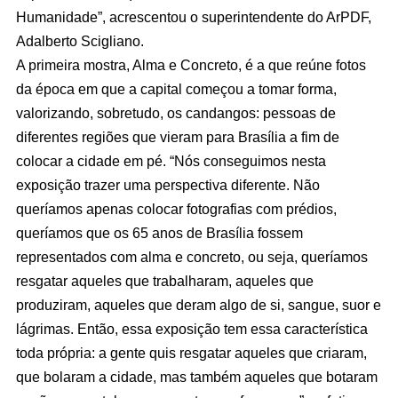
Humanidade”, acrescentou o superintendente do ArPDF,
Adalberto Scigliano.
A primeira mostra, Alma e Concreto, é a que reúne fotos
da época em que a capital começou a tomar forma,
valorizando, sobretudo, os candangos: pessoas de
diferentes regiões que vieram para Brasília a fim de
colocar a cidade em pé. “Nós conseguimos nesta
exposição trazer uma perspectiva diferente. Não
queríamos apenas colocar fotografias com prédios,
queríamos que os 65 anos de Brasília fossem
representados com alma e concreto, ou seja, queríamos
resgatar aqueles que trabalharam, aqueles que
produziram, aqueles que deram algo de si, sangue, suor e
lágrimas. Então, essa exposição tem essa característica
toda própria: a gente quis resgatar aqueles que criaram,
que bolaram a cidade, mas também aqueles que botaram