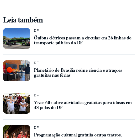
Leia também
DF
Ônibus elétricos passam a circular em 26 linhas do
transporte público do DF
DF
Planetário de Brasília reúne ciência e atrações
gratuitas nas férias
DF
Viver 60+ abre atividades gratuitas para idosos em
48 polos do DF
DF
Programação cultural gratuita ocupa teatros,