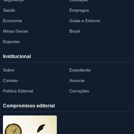
Saúde
Empregos
Economia
Goiás e Entorno
Minas Gerais
Brasil
Esportes
Institucional
Sobre
Expediente
Contato
Anuncie
Política Editorial
Correções
Compromisso editorial