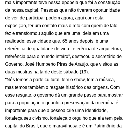
mais importante teve nessa epopeia que foi a construção
da nossa capital. Pessoas que não tiveram oportunidade
de ver, de participar podem agora, aqui com esta
exposição, ter um contato mais direto com quem de fato
fez e transformou aquilo que era uma ideia em uma
realidade: essa cidade que, 65 anos depois, é uma
referência de qualidade de vida, referência de arquitetura,
referência para o mundo inteiro”, destacou o secretário de
Governo, José Humberto Pires de Araújo, que visitou as
duas mostras na tarde deste sábado (19).
“Nós temos a parte cultural, tem o show, tem a música,
mas temos também o resgate histórico das origens. Com
esse resgate, o governo dá um grande passo para mostrar
para a população o quanto a preservação da memória é
importante para que a pessoa crie uma identidade,
fortaleça seu civismo, fortaleça o orgulho que ela tem pela
capital do Brasil, que é maravilhosa e é um Patrimônio da