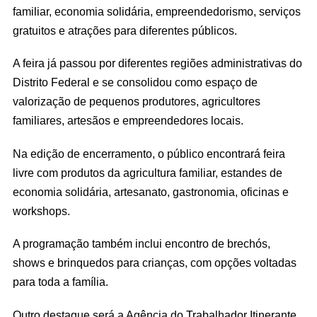
familiar, economia solidária, empreendedorismo, serviços
gratuitos e atrações para diferentes públicos.
A feira já passou por diferentes regiões administrativas do
Distrito Federal e se consolidou como espaço de
valorização de pequenos produtores, agricultores
familiares, artesãos e empreendedores locais.
Na edição de encerramento, o público encontrará feira
livre com produtos da agricultura familiar, estandes de
economia solidária, artesanato, gastronomia, oficinas e
workshops.
A programação também inclui encontro de brechós,
shows e brinquedos para crianças, com opções voltadas
para toda a família.
Outro destaque será a Agência do Trabalhador Itinerante,