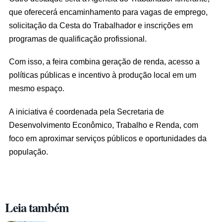
que oferecerá encaminhamento para vagas de emprego,
solicitação da Cesta do Trabalhador e inscrições em
programas de qualificação profissional.
Com isso, a feira combina geração de renda, acesso a
políticas públicas e incentivo à produção local em um
mesmo espaço.
A iniciativa é coordenada pela Secretaria de
Desenvolvimento Econômico, Trabalho e Renda, com
foco em aproximar serviços públicos e oportunidades da
população.
Leia também