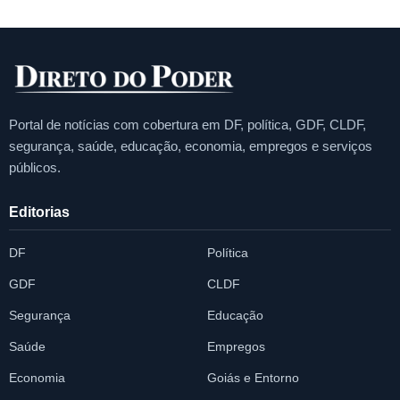
Portal de notícias com cobertura em DF, política, GDF, CLDF,
segurança, saúde, educação, economia, empregos e serviços
públicos.
Editorias
DF
Política
GDF
CLDF
Segurança
Educação
Saúde
Empregos
Economia
Goiás e Entorno