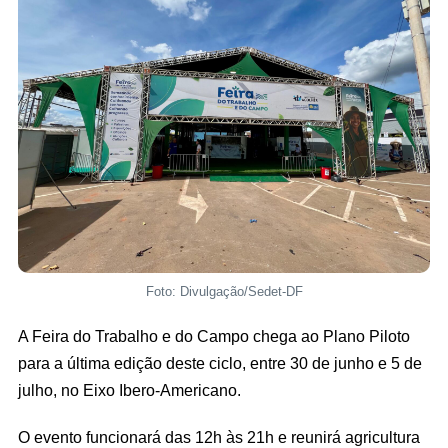
Foto: Divulgação/Sedet-DF
A Feira do Trabalho e do Campo chega ao Plano Piloto
para a última edição deste ciclo, entre 30 de junho e 5 de
julho, no Eixo Ibero-Americano.
O evento funcionará das 12h às 21h e reunirá agricultura