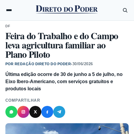
DF
Feira do Trabalho e do Campo
leva agricultura familiar ao
Plano Piloto
30/06/2026
POR REDAÇÃO DIRETO DO PODER
•
Última edição ocorre de 30 de junho a 5 de julho, no
Eixo Ibero-Americano, com serviços gratuitos e
produtos locais
COMPARTILHAR