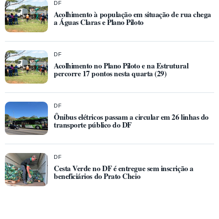
DF
Acolhimento à população em situação de rua chega
a Águas Claras e Plano Piloto
DF
Acolhimento no Plano Piloto e na Estrutural
percorre 17 pontos nesta quarta (29)
DF
Ônibus elétricos passam a circular em 26 linhas do
transporte público do DF
DF
Cesta Verde no DF é entregue sem inscrição a
beneficiários do Prato Cheio