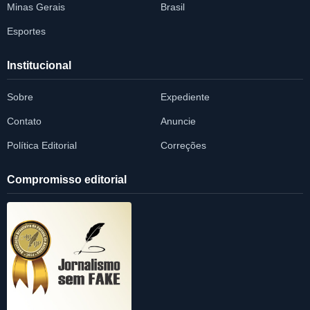
Minas Gerais
Brasil
Esportes
Institucional
Sobre
Expediente
Contato
Anuncie
Política Editorial
Correções
Compromisso editorial