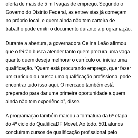
oferta de mais de 5 mil vagas de emprego. Segundo o
Governo do Distrito Federal, as entrevistas já começam
no próprio local, e quem ainda não tem carteira de
trabalho pode emitir o documento durante a programação.
Durante a abertura, a governadora Celina Leão afirmou
que o feirão busca atender tanto quem procura uma vaga
quanto quem deseja melhorar o currículo ou iniciar uma
qualificação. “Quem está procurando emprego, quer fazer
um currículo ou busca uma qualificação profissional pode
encontrar tudo isso aqui. O mercado também está
preparado para dar uma primeira oportunidade a quem
ainda não tem experiência”, disse.
A programação também marcou a formatura da 6ª etapa
do 4º ciclo do QualificaDF Móvel. Ao todo, 501 alunos
concluíram cursos de qualificação profissional pelo