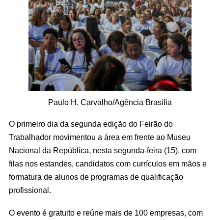
Paulo H. Carvalho/Agência Brasília
O primeiro dia da segunda edição do Feirão do
Trabalhador movimentou a área em frente ao Museu
Nacional da República, nesta segunda-feira (15), com
filas nos estandes, candidatos com currículos em mãos e
formatura de alunos de programas de qualificação
profissional.
O evento é gratuito e reúne mais de 100 empresas, com