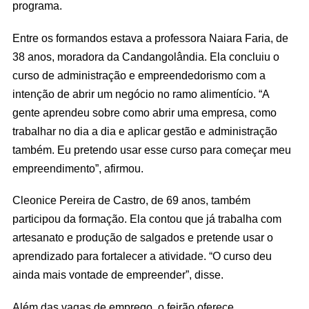
programa.
Entre os formandos estava a professora Naiara Faria, de
38 anos, moradora da Candangolândia. Ela concluiu o
curso de administração e empreendedorismo com a
intenção de abrir um negócio no ramo alimentício. “A
gente aprendeu sobre como abrir uma empresa, como
trabalhar no dia a dia e aplicar gestão e administração
também. Eu pretendo usar esse curso para começar meu
empreendimento”, afirmou.
Cleonice Pereira de Castro, de 69 anos, também
participou da formação. Ela contou que já trabalha com
artesanato e produção de salgados e pretende usar o
aprendizado para fortalecer a atividade. “O curso deu
ainda mais vontade de empreender”, disse.
Além das vagas de emprego, o feirão oferece