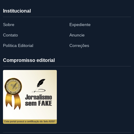
Institucional
Sobre
Expediente
Contato
Anuncie
Política Editorial
Correções
Compromisso editorial