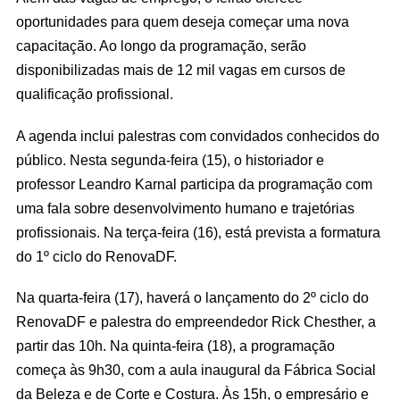
oportunidades para quem deseja começar uma nova
capacitação. Ao longo da programação, serão
disponibilizadas mais de 12 mil vagas em cursos de
qualificação profissional.
A agenda inclui palestras com convidados conhecidos do
público. Nesta segunda-feira (15), o historiador e
professor Leandro Karnal participa da programação com
uma fala sobre desenvolvimento humano e trajetórias
profissionais. Na terça-feira (16), está prevista a formatura
do 1º ciclo do RenovaDF.
Na quarta-feira (17), haverá o lançamento do 2º ciclo do
RenovaDF e palestra do empreendedor Rick Chesther, a
partir das 10h. Na quinta-feira (18), a programação
começa às 9h30, com a aula inaugural da Fábrica Social
da Beleza e de Corte e Costura. Às 15h, o empresário e