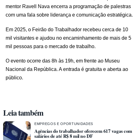
mentor Ravell Nava encerra a programação de palestras
com uma fala sobre liderança e comunicação estratégica.
Em 2025, o Feirão do Trabalhador recebeu cerca de 10
mil visitantes e ajudou no encaminhamento de mais de 5
mil pessoas para o mercado de trabalho.
O evento ocorre das 8h às 19h, em frente ao Museu
Nacional da República. A entrada é gratuita e aberta ao
público.
Leia também
EMPREGOS E OPORTUNIDADES
Agências do trabalhador oferecem 617 vagas com
salários de até R$ 8 mil no DF