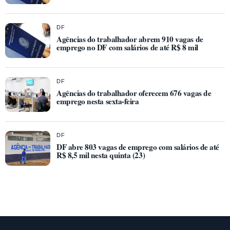
DF
Agências do trabalhador abrem 910 vagas de
emprego no DF com salários de até R$ 8 mil
DF
Agências do trabalhador oferecem 676 vagas de
emprego nesta sexta-feira
DF
DF abre 803 vagas de emprego com salários de até
R$ 8,5 mil nesta quinta (23)