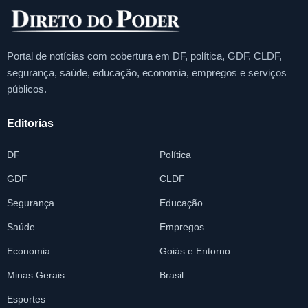
Portal de notícias com cobertura em DF, política, GDF, CLDF,
segurança, saúde, educação, economia, empregos e serviços
públicos.
Editorias
DF
Política
GDF
CLDF
Segurança
Educação
Saúde
Empregos
Economia
Goiás e Entorno
Minas Gerais
Brasil
Esportes