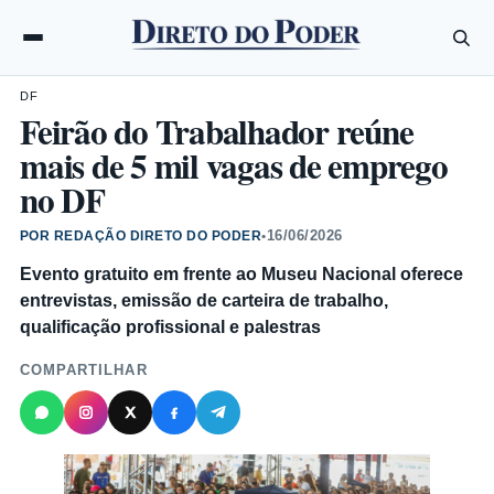
DF
Feirão do Trabalhador reúne
mais de 5 mil vagas de emprego
no DF
16/06/2026
POR REDAÇÃO DIRETO DO PODER
•
Evento gratuito em frente ao Museu Nacional oferece
entrevistas, emissão de carteira de trabalho,
qualificação profissional e palestras
COMPARTILHAR