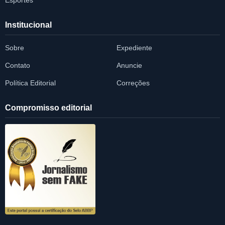
Esportes
Institucional
Sobre
Expediente
Contato
Anuncie
Política Editorial
Correções
Compromisso editorial