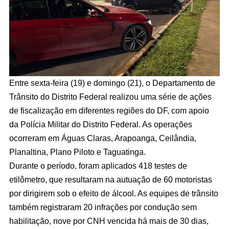
Entre sexta-feira (19) e domingo (21), o Departamento de
Trânsito do Distrito Federal realizou uma série de ações
de fiscalização em diferentes regiões do DF, com apoio
da Polícia Militar do Distrito Federal. As operações
ocorreram em Águas Claras, Arapoanga, Ceilândia,
Planaltina, Plano Piloto e Taguatinga.
Durante o período, foram aplicados 418 testes de
etilômetro, que resultaram na autuação de 60 motoristas
por dirigirem sob o efeito de álcool. As equipes de trânsito
também registraram 20 infrações por condução sem
habilitação, nove por CNH vencida há mais de 30 dias,