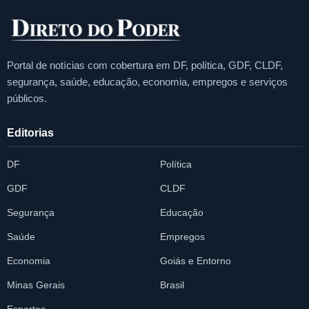
Portal de notícias com cobertura em DF, política, GDF, CLDF,
segurança, saúde, educação, economia, empregos e serviços
públicos.
Editorias
DF
Política
GDF
CLDF
Segurança
Educação
Saúde
Empregos
Economia
Goiás e Entorno
Minas Gerais
Brasil