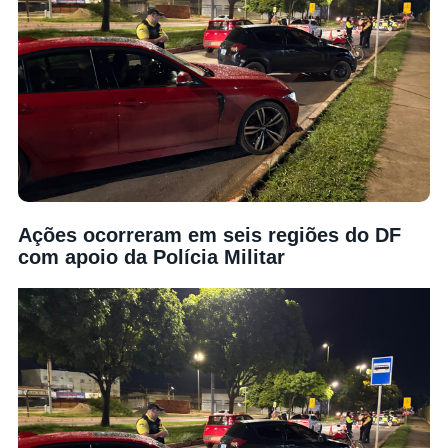
Ações ocorreram em seis regiões do DF
com apoio da Polícia Militar