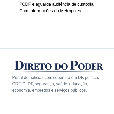
PCDF e aguarda audiência de custódia.
Com informações do Metrópoles –
Portal de notícias com cobertura em DF, política,
GDF, CLDF, segurança, saúde, educação,
economia, empregos e serviços públicos.