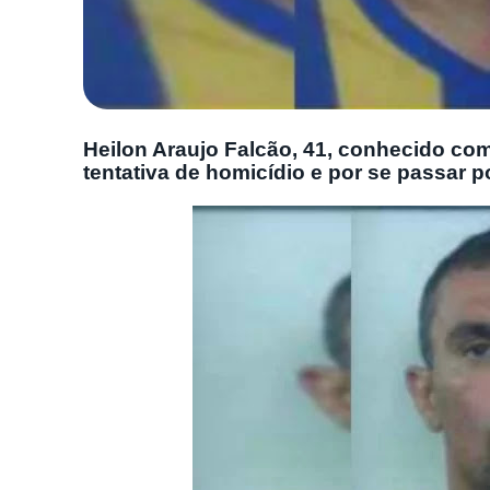
Heilon Araujo Falcão, 41, conhecido com
tentativa de homicídio e por se passar por