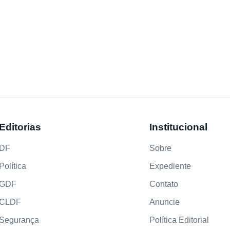
Editorias
Institucional
DF
Sobre
Política
Expediente
GDF
Contato
CLDF
Anuncie
Segurança
Política Editorial