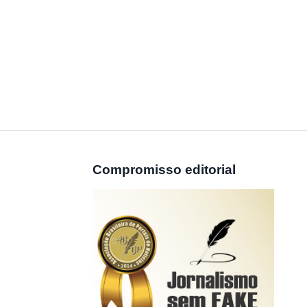
Compromisso editorial