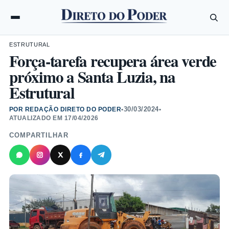
ESTRUTURAL
Força-tarefa recupera área verde
próximo a Santa Luzia, na
Estrutural
30/03/2024
POR REDAÇÃO DIRETO DO PODER
•
•
ATUALIZADO EM
17/04/2026
COMPARTILHAR