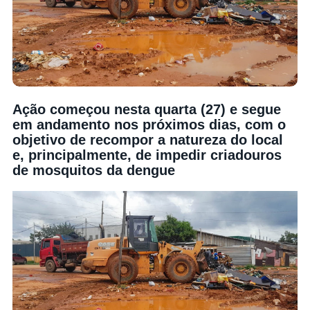
Ação começou nesta quarta (27) e segue
em andamento nos próximos dias, com o
objetivo de recompor a natureza do local
e, principalmente, de impedir criadouros
de mosquitos da dengue