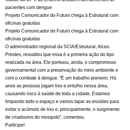
pacientes com dengue
Projeto Comunicador do Futuro chega à Estrutural com
oficinas gratuitas
Projeto Comunicador do Futuro chega à Estrutural com
oficinas gratuitas
O administrador regional da SCIA/Estrutural, Alceu
Prestes, ressaltou que essa é a primeira ação do tipo
realizada na área. Ele pontuou, ainda, o compromisso
governamental com a preservação do meio ambiente e
com o combate à dengue. “É um trabalho pioneiro. Há
anos as pessoas jogam lixo e entulho nessa área,
causando risco à saúde de toda a cidade. Estamos
limpando todo o espaço e vamos tapar as erosões para
evitar o acúmulo de lixo e, principalmente, o surgimento
de criadouros do mosquito”, comentou.
Participe!