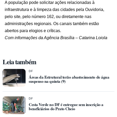
A população pode solicitar ações relacionadas à
infraestrutura e à limpeza das cidades pela Ouvidoria,
pelo site, pelo número 162, ou diretamente nas
administrações regionais. Os canais também estão
abertos para elogios e críticas.
Com informações da Agência Brasília – Catarina Loiola
Leia também
DF
Áreas da Estrutural terão abastecimento de água
suspenso na quinta (9)
DF
Cesta Verde no DF é entregue sem inscrição a
beneficiários do Prato Cheio