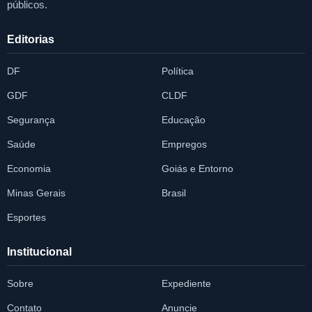
públicos.
Editorias
DF
Política
GDF
CLDF
Segurança
Educação
Saúde
Empregos
Economia
Goiás e Entorno
Minas Gerais
Brasil
Esportes
Institucional
Sobre
Expediente
Contato
Anuncie