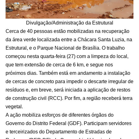
Divulgação/Administração da Estrutural
Cerca de 40 pessoas estão mobilizadas na recuperação
da área verde localizada entre a Chácara Santa Luzia, na
Estrutural, e o Parque Nacional de Brasília. O trabalho
começou nesta quarta-feira (27) com a limpeza do local,
que tem extensão de cerca de 6 km, e segue nos
próximos dias. Também está em andamento a instalação
de cercas de concreto para impedir o descarte irregular de
resíduos e, em breve, será iniciada a aplicação de restos
de construção civil (RCC). Por fim, a região receberá terra
vegetal.
A ação mobiliza esforços de diferentes órgãos do
Governo do Distrito Federal (GDF). Participam servidores
e terceirizados do Departamento de Estradas de