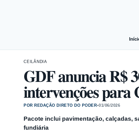
Iníci
CEILÂNDIA
GDF anuncia R$ 3
intervenções para 
POR REDAÇÃO DIRETO DO PODER
•
01/06/2026
Pacote inclui pavimentação, calçadas, s
fundiária