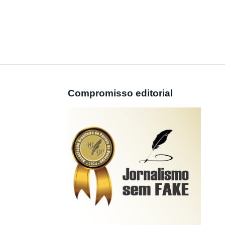
Compromisso editorial