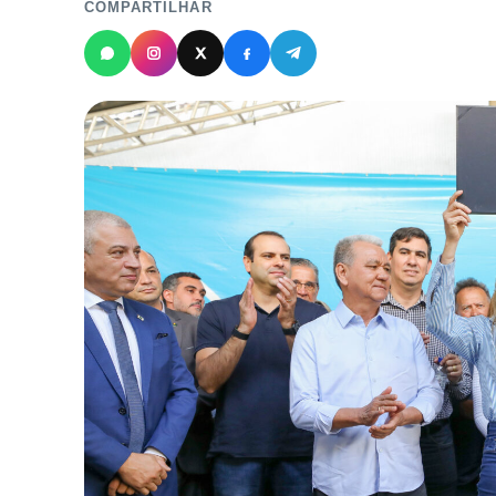
COMPARTILHAR