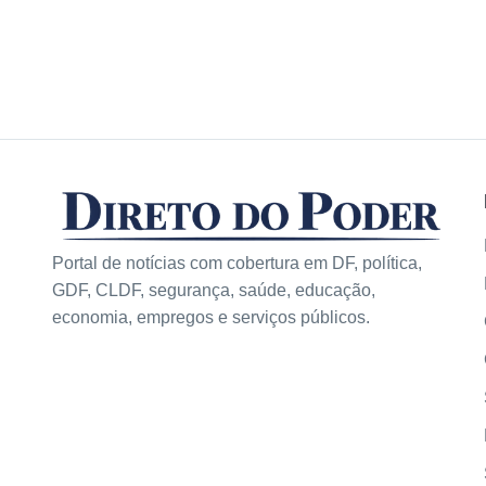
Portal de notícias com cobertura em DF, política,
GDF, CLDF, segurança, saúde, educação,
economia, empregos e serviços públicos.