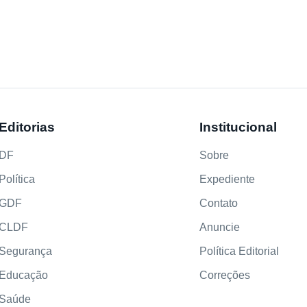
Editorias
Institucional
DF
Sobre
Política
Expediente
GDF
Contato
CLDF
Anuncie
Segurança
Política Editorial
Educação
Correções
Saúde