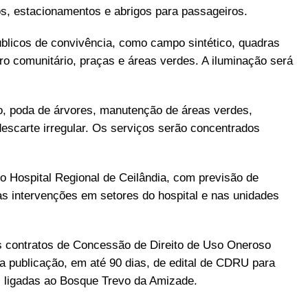
ios, estacionamentos e abrigos para passageiros.
blicos de convivência, como campo sintético, quadras
tro comunitário, praças e áreas verdes. A iluminação será
io, poda de árvores, manutenção de áreas verdes,
escarte irregular. Os serviços serão concentrados
o Hospital Regional de Ceilândia, com previsão de
s intervenções em setores do hospital e nas unidades
is contratos de Concessão de Direito de Uso Oneroso
publicação, em até 90 dias, de edital de CDRU para
s ligadas ao Bosque Trevo da Amizade.