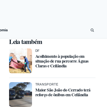
omia
Leia também
DF
Acolhimento à população em
situação de rua percorre Águas
Claras e Ceilândia
TRANSPORTE
Maior São João do Cerrado terá
reforço de ônibus em Ceilândia