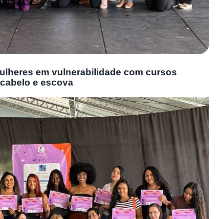
ulheres em vulnerabilidade com cursos
e cabelo e escova