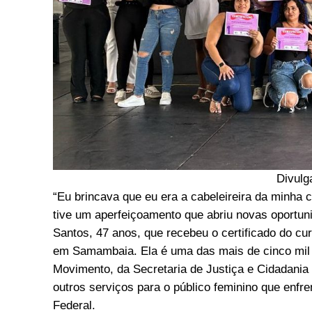
Divulg
“Eu brincava que eu era a cabeleireira da minha 
tive um aperfeiçoamento que abriu novas oportuni
Santos, 47 anos, que recebeu o certificado do cur
em Samambaia. Ela é uma das mais de cinco mil 
Movimento, da Secretaria de Justiça e Cidadania 
outros serviços para o público feminino que enfren
Federal.