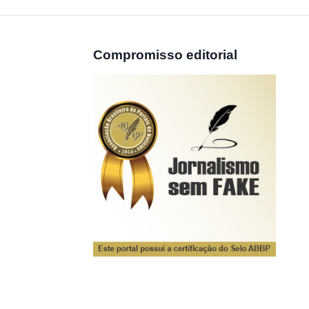
Compromisso editorial