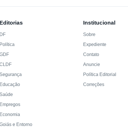
Editorias
Institucional
DF
Sobre
Política
Expediente
GDF
Contato
CLDF
Anuncie
Segurança
Política Editorial
Educação
Correções
Saúde
Empregos
Economia
Goiás e Entorno