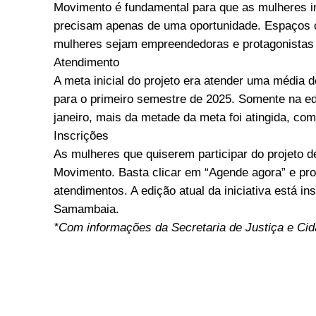
Movimento é fundamental para que as mulheres in
precisam apenas de uma oportunidade. Espaços c
mulheres sejam empreendedoras e protagonistas d
Atendimento
A meta inicial do projeto era atender uma média 
para o primeiro semestre de 2025. Somente na edi
janeiro, mais da metade da meta foi atingida, co
Inscrições
As mulheres que quiserem participar do projeto d
Movimento. Basta clicar em “Agende agora” e pro
atendimentos. A edição atual da iniciativa está i
Samambaia.
*Com informações da Secretaria de Justiça e Cid