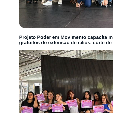
Projeto Poder em Movimento capacita m
gratuitos de extensão de cílios, corte d