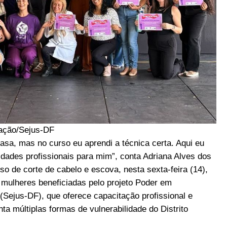
ação/Sejus-DF
casa, mas no curso eu aprendi a técnica certa. Aqui eu
dades profissionais para mim”, conta Adriana Alves dos
so de corte de cabelo e escova, nesta sexta-feira (14),
mulheres beneficiadas pelo projeto Poder em
(Sejus-DF), que oferece capacitação profissional e
ta múltiplas formas de vulnerabilidade do Distrito