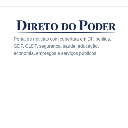
Portal de notícias com cobertura em DF, política,
GDF, CLDF, segurança, saúde, educação,
economia, empregos e serviços públicos.